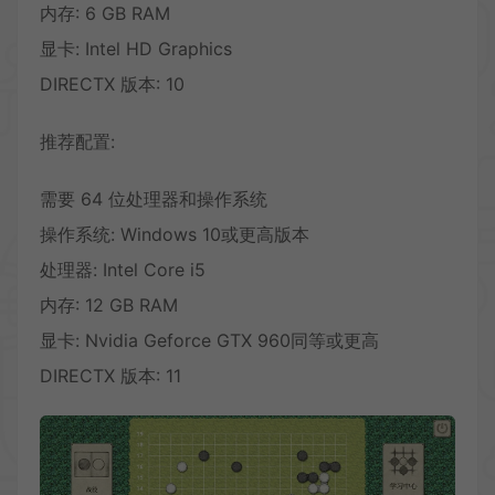
内存: 6 GB RAM
显卡: Intel HD Graphics
DIRECTX 版本: 10
推荐配置:
需要 64 位处理器和操作系统
操作系统: Windows 10或更高版本
处理器: Intel Core i5
内存: 12 GB RAM
显卡: Nvidia Geforce GTX 960同等或更高
DIRECTX 版本: 11