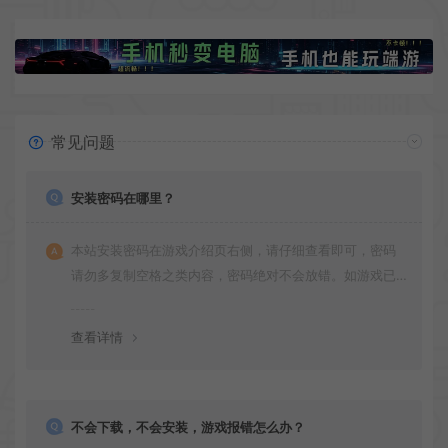
常见问题
安装密码在哪里？
本站安装密码在游戏介绍页右侧，请仔细查看即可，密码
请勿多复制空格之类内容，密码绝对不会放错。如游戏已
更新多次版本，旧版本可能与新版密码不同，请下载最新
版安装即可。
查看详情
不会下载，不会安装，游戏报错怎么办？