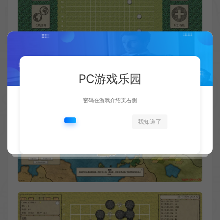
PC游戏乐园
密码在游戏介绍页右侧
我知道了