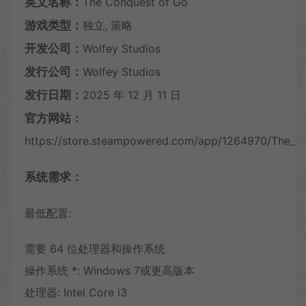
英文名称：
The Conquest of Go
游戏类型：
独立, 策略
开发公司：
Wolfey Studios
发行公司：
Wolfey Studios
发行日期：
2025 年 12 月 11 日
官方网站：
https://store.steampowered.com/app/1264970/The_C
系统需求：
最低配置:
需要 64 位处理器和操作系统
操作系统 *: Windows 7或更高版本
处理器: Intel Core i3