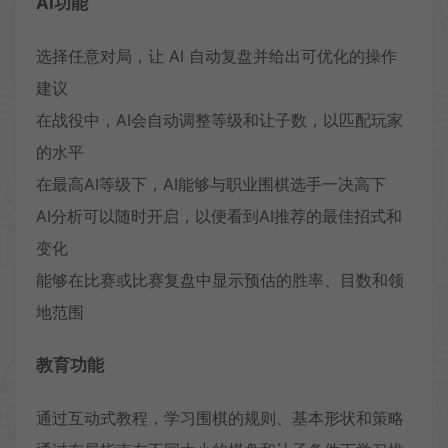
AI功能
选择任意对局，让 AI 自动复盘并给出可优化的操作
建议
在战役中，AI会自动调整等级和让子数，以匹配玩家
的水平
在最高AI等级下，AI能够与职业围棋选手一决高下
AI分析可以随时开启，以便看到AI推荐的最佳招式和
变化
能够在比赛或比赛复盘中显示预估的胜率、目数和领
地范围
教育功能
通过互动式教程，学习围棋的规则、基本形状和策略