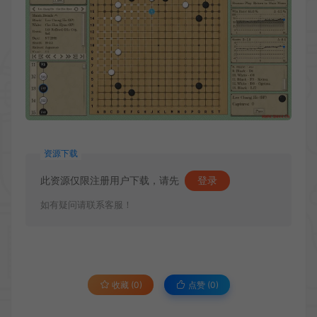
资源下载
此资源仅限注册用户下载，请先
登录
如有疑问请联系客服！
收藏 (0)
点赞 (
0
)