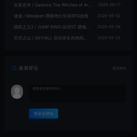
女巫史诗 / Gastova The Witches of Arkana 类银河恶魔城动作游戏
2026-06-17
迷途 / Mistaken 黑暗奇幻生存RPG游戏
2026-06-02
跳跃之王2 / JUMP KING QUEST 硬核横板跳跃游戏
2026-05-26
天空之山 / SKYHILL 启示录生存肉鸽游戏
2026-05-25
发表评论
暂无评论
登录后评论