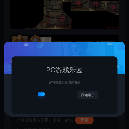
PC游戏乐园
密码在游戏介绍页右侧
我知道了
资源下载
此资源仅限注册用户下载，请先
登录