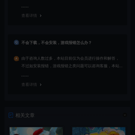
更新多次版本，旧版本可能与新版密码不同，请下载最新
版安装即可。
查看详情
不会下载，不会安装，游戏报错怎么办？
由于咨询人数过多，本站目前仅为会员进行操作和解答，
不过如安装报错，游戏报错之类问题可以咨询客服，本站
会竭诚为您服务。网盘下载之类问题请自行搜索学习！谢
谢！
查看详情
相关文章