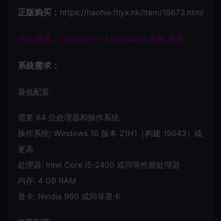
正版购买：
https://haohw.fhyx.hk/item/18673.html
中文设置：Options — Language 选择 语言
系统需求：
最低配置:
需要 64 位处理器和操作系统
操作系统: Windows 10 版本 21H1（构建 19043）或
更高
处理器: Intel Core i5-2400 或同等性能处理器
内存: 4 GB RAM
显卡: Nvidia 960 或同等显卡