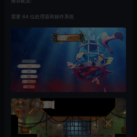
推荐配置:
需要 64 位处理器和操作系统