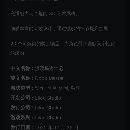
充满魅力与奇趣的 3D 艺术风格。
细腻丰富的音效设计，通过微妙的细节提升氛围。
20 个可解锁的奖励物品，为角色带来幽默又个性化
的装扮。
中文名称：
渡渡鸟逃亡记
英文名称：
Dodo Master
游戏类型：
动作, 冒险, 休闲, 独立
开发公司：
Lilou Studio
发行公司：
Lilou Studio
游戏系列：
Lilou Studio
发行日期：
2025 年 12 月 25 日