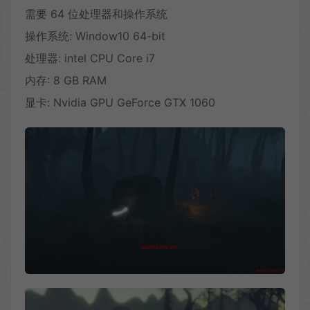
需要 64 位处理器和操作系统
操作系统: Window10 64-bit
处理器: intel CPU Core i7
内存: 8 GB RAM
显卡: Nvidia GPU GeForce GTX 1060