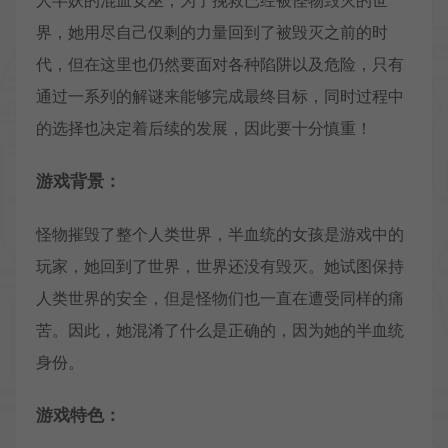
人半妖的混血女巫，为了挽救已经被怪物毁灭的世
界，她用尽自己仅剩的力量回到了被毁灭之前的时
代，但在这里也仍然要面对各种陷阱以及危险，只有
通过一系列的解谜来能够完成最终目标，同时过程中
的选择也决定着后续的发展，因此要十分慎重！
游戏背景：
怪物摧毁了整个人类世界，半血统的女孩是游戏中的
玩家，她回到了世界，世界还没有毁灭。她试图保持
人类世界的安全，但是怪物们也一直在遭受同样的痛
苦。因此，她混淆了什么是正确的，因为她的半血统
身份。
游戏特色：