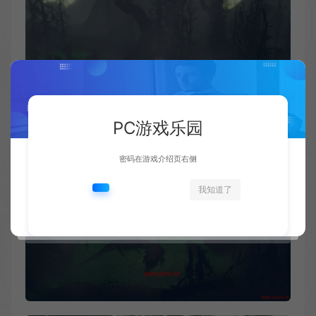
PC游戏乐园
密码在游戏介绍页右侧
我知道了