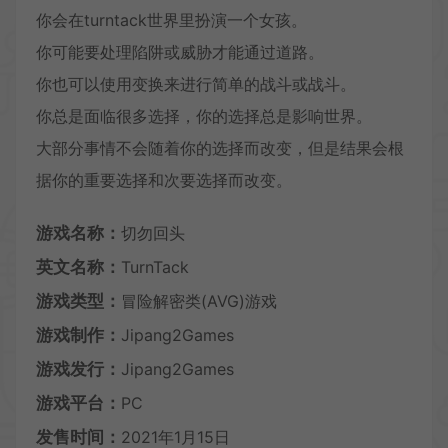
你会在turntack世界里扮演一个女孩。
你可能要处理陷阱或威胁才能通过道路。
你也可以使用变换来进行简单的战斗或战斗。
你总是面临很多选择，你的选择总是影响世界。
大部分事情不会随着你的选择而改变，但是结果会根
据你的重要选择和次要选择而改变。
游戏名称：
切勿回头
英文名称：
TurnTack
游戏类型：
冒险解密类(AVG)游戏
游戏制作：
Jipang2Games
游戏发行：
Jipang2Games
游戏平台：
PC
发售时间：
2021年1月15日