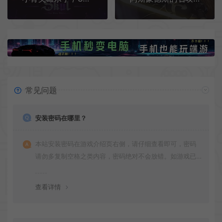
常见问题
安装密码在哪里？
本站安装密码在游戏介绍页右侧，请仔细查看即可，密码
请勿多复制空格之类内容，密码绝对不会放错。如游戏已
更新多次版本，旧版本可能与新版密码不同，请下载最新
版安装即可。
查看详情