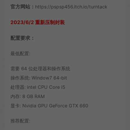
官方网站：
https://pspsp456.itch.io/turntack
2023/6/2 重新压制封装
配置要求：
最低配置:
需要 64 位处理器和操作系统
操作系统: Window7 64-bit
处理器: intel CPU Core i5
内存: 8 GB RAM
显卡: Nvidia GPU GeForce GTX 660
推荐配置: