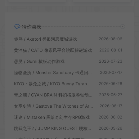
猜你喜欢
赤鸟 / Akatori 类银河恶魔城游戏
2026-08-06
黄油猫 / CATO 像素风平台跳跃解谜游戏
2026-08-01
愚灵 / Gurei 横板动作游戏
2026-07-23
怪物圣所 / Monster Sanctuary 卡通回合制横板动作游戏
2026-07-17
KIYO：暴兔之城 / KIYO Bunny Tyranny 潜行动作游戏
2026-06-28
青之脑 / CYAN BRAIN 科幻横版卷轴动作游戏
2026-06-27
女巫史诗 / Gastova The Witches of Arkana 类银河恶魔城动作游戏
2026-06-17
迷途 / Mistaken 黑暗奇幻生存RPG游戏
2026-06-02
跳跃之王2 / JUMP KING QUEST 硬核横板跳跃游戏
2026-05-26