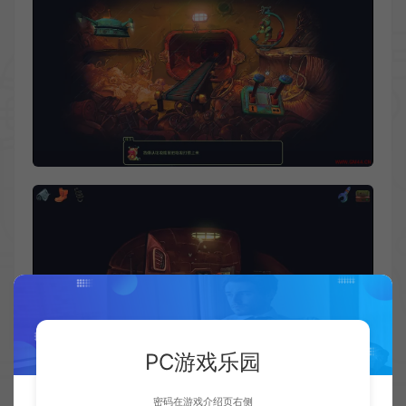
PC游戏乐园
密码在游戏介绍页右侧