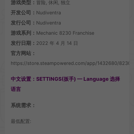
游戏类型：
冒险, 休闲, 独立
开发公司：
Nudiventra
发行公司：
Nudiventra
游戏系列：
Mechanic 8230 Franchise
发行日期：
2022 年 4 月 14 日
官方网站：
https://store.steampowered.com/app/1432680/8230M
中文设置：SETTINGS(扳手) — Language 选择
语言
系统需求：
最低配置: