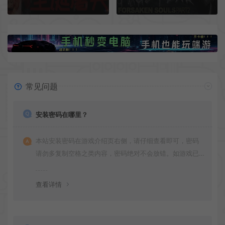
常见问题
安装密码在哪里？
本站安装密码在游戏介绍页右侧，请仔细查看即可，密码
请勿多复制空格之类内容，密码绝对不会放错。如游戏已
更新多次版本，旧版本可能与新版密码不同，请下载最新
版安装即可。
查看详情