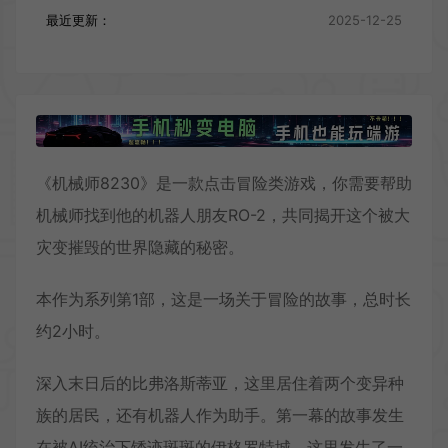
最近更新：
2025-12-25
《机械师8230》是一款点击冒险类游戏，你需要帮助
机械师找到他的机器人朋友RO-2，共同揭开这个被大
灾变摧毁的世界隐藏的秘密。
本作为系列第1部，这是一场关于冒险的故事，总时长
约2小时。
深入末日后的比弗洛斯蒂亚，这里居住着两个变异种
族的居民，还有机器人作为助手。第一幕的故事发生
在被AI统治下锈迹斑斑的伊格罗特城，这里发生了一