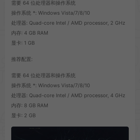
需要 64 位处理器和操作系统
操作系统 *: Windows Vista/7/8/10
处理器: Quad-core Intel / AMD processor, 2 GHz
内存: 4 GB RAM
显卡: 1 GB
推荐配置:
需要 64 位处理器和操作系统
操作系统 *: Windows Vista/7/8/10
处理器: Quad-core Intel / AMD processor, 4 GHz
内存: 8 GB RAM
显卡: 2 GB