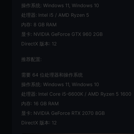
操作系统: Windows 11, Windows 10
处理器: Intel i5 / AMD Ryzen 5
内存: 8 GB RAM
显卡: NVIDIA GeForce GTX 960 2GB
DirectX 版本: 12
推荐配置:
需要 64 位处理器和操作系统
操作系统: Windows 11, Windows 10
处理器: Intel Core i5-6600K / AMD Ryzen 5 1600
内存: 16 GB RAM
显卡: NVIDIA GeForce RTX 2070 8GB
DirectX 版本: 12