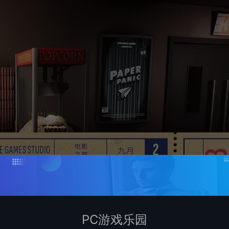
PC游戏乐园