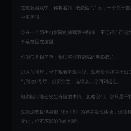
在这款游戏中，你将看到 “纸恐慌 ”片段，一个关
中更黑暗。
你在一个陌生电影院的储藏室中醒来，不记得自己是
永远被困在这里。
你的任务很简单：帮忙整理有缺陷的电影胶片。
进入放映厅，坐下观看电影片段。观看后选择两个出口
到到达0号厅。但要注意：选错会让你回到起点。
电影院可能会发生奇怪的事情。忽略它们。那只是干
这款游戏提供类似《Exit 8》的异常发现体验，但
变化，但不应影响你的判断。