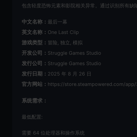
包含轻度恐怖元素和影院相关异常。通过识别所有缺
中文名称：
最后一幕
英文名称：
One Last Clip
游戏类型：
冒险, 独立, 模拟
开发公司：
Struggle Games Studio
发行公司：
Struggle Games Studio
发行日期：
2025 年 8 月 26 日
官方网站：
https://store.steampowered.com/app/
系统需求：
最低配置:
需要 64 位处理器和操作系统