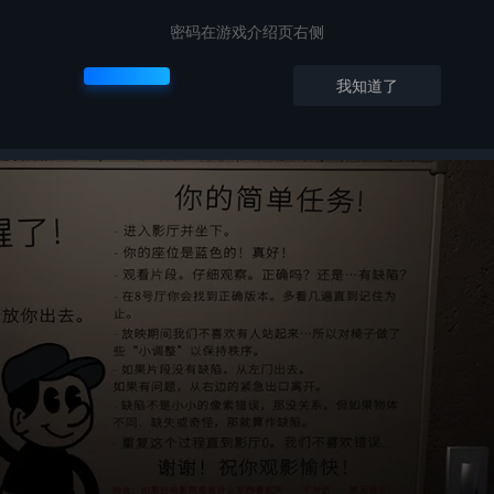
密码在游戏介绍页右侧
我知道了