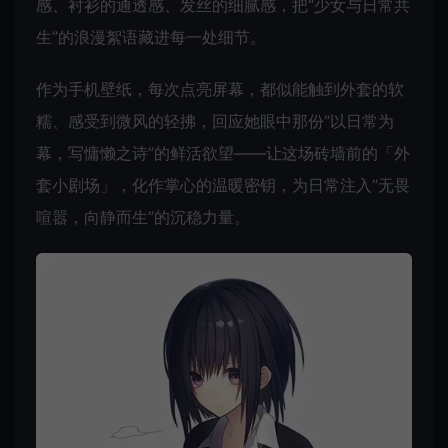
感、衬衫的通透感、发丝的细腻感，把“少女与日常共
生”的浪漫絮语藏进每一处细节。
作为手机壁纸，每次点亮屏幕，都似能触到外套的软
糯、感受到微风的轻拂，回应她眼中那份“以日常为
幕，写慵懒之诗”的鲜活欲望——让这场砖墙前的「外
套小剧场」，化作掌心的温暖密钥，为日常注入“无畏
喧嚣，向静而生”的沉稳力量。