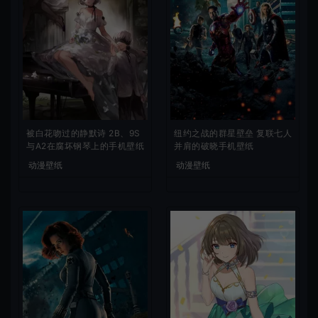
被白花吻过的静默诗 2B、9S
纽约之战的群星壁垒 复联七人
与A2在腐坏钢琴上的手机壁纸
并肩的破晓手机壁纸
动漫壁纸
动漫壁纸