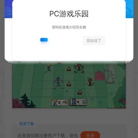
PC游戏乐园
密码在游戏介绍页右侧
我知道了
资源下载
此资源仅限注册用户下载，请先
登录