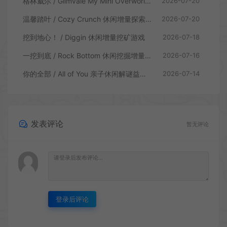
格林威尔 / Glimvale My Mini Overworld 单人放置挂机城市建造游戏
2026-07-20
温馨踏叶 / Cozy Crunch 休闲增量探索游戏
2026-07-20
挖到地心！ / Diggin 休闲增量挖矿游戏
2026-07-18
一挖到底 / Rock Bottom 休闲挖掘增量游戏
2026-07-16
你的全部 / All of You 亲子休闲解谜益智游戏
2026-07-14
发表评论
暂无评论
登录后评论