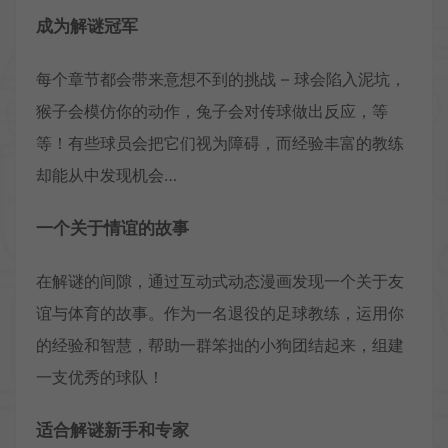
成为解谜冠军
每个章节都会带来意想不到的挑战 – 球会陷入泥坑，
猴子会模仿你的动作，兔子会对传球做出反应，等
等！有些球员会把它们视为障碍，而经验丰富的教练
却能从中发现机会…
一个关于情谊的故事
在解谜的间隙，通过互动式动态漫画发现一个关于友
谊与体育的故事。作为一名退役的足球教练，运用你
的经验和智慧，帮助一群笨拙的小狗团结起来，组建
一支优秀的球队！
适合解谜新手和专家