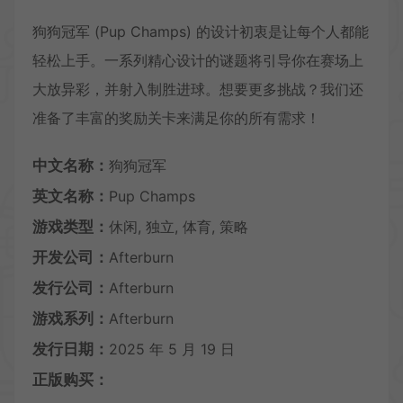
狗狗冠军 (Pup Champs) 的设计初衷是让每个人都能
轻松上手。一系列精心设计的谜题将引导你在赛场上
大放异彩，并射入制胜进球。想要更多挑战？我们还
准备了丰富的奖励关卡来满足你的所有需求！
中文名称：
狗狗冠军
英文名称：
Pup Champs
游戏类型：
休闲, 独立, 体育, 策略
开发公司：
Afterburn
发行公司：
Afterburn
游戏系列：
Afterburn
发行日期：
2025 年 5 月 19 日
正版购买：