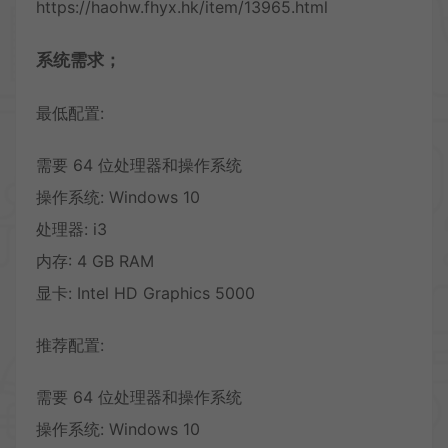
https://haohw.fhyx.hk/item/13965.html
系统需求；
最低配置:
需要 64 位处理器和操作系统
操作系统: Windows 10
处理器: i3
内存: 4 GB RAM
显卡: Intel HD Graphics 5000
推荐配置:
需要 64 位处理器和操作系统
操作系统: Windows 10