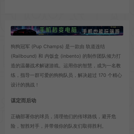
狗狗冠军 (Pup Champs) 是一款由 轨道连结
(Railbound) 和 内饭盒 (inbento) 的制作团队倾力打
造的温馨战术解谜游戏。运用你的智慧，成为一名教
练，指导一群可爱的狗狗队员，解决超过 170 个精心
设计的挑战！
谋定而后动
正确部署你的球员，清理他们的传球路线，避开危
险，智胜对手，并带领你的队友们取得胜利。