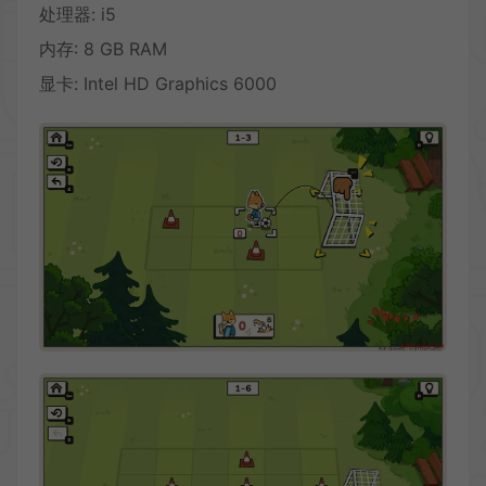
处理器: i5
内存: 8 GB RAM
显卡: Intel HD Graphics 6000