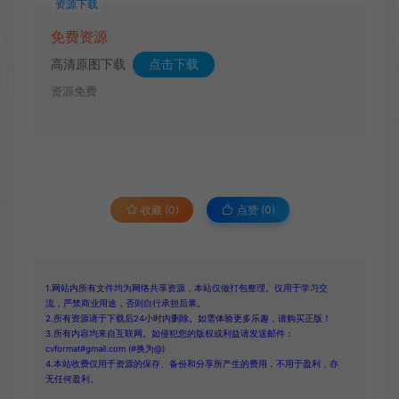
资源下载
免费资源
高清原图下载
点击下载
资源免费
收藏 (0)
点赞 (
0
)
1.网站内所有文件均为网络共享资源，本站仅做打包整理。仅用于学习交
流，严禁商业用途，否则自行承担后果。
2.所有资源请于下载后24小时内删除。如需体验更多乐趣，请购买正版！
3.所有内容均来自互联网。如侵犯您的版权或利益请发送邮件：
cvformat#gmail.com (#换为@)
4.本站收费仅用于资源的保存、备份和分享所产生的费用，不用于盈利，亦
无任何盈利。