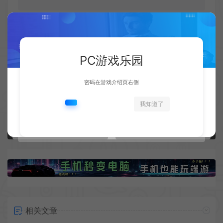
PC游戏乐园
复制本文链接
生成海报
密码在游戏介绍页右侧
我知道了
上一篇：
下一篇：
焰影狐心的炽焰誓约 黑发狐耳少女与火舞之姿的信仰手机壁纸
月下枫语的甜梦协奏 双花少女与流光裙摆的温柔遐思手机壁纸
相关文章