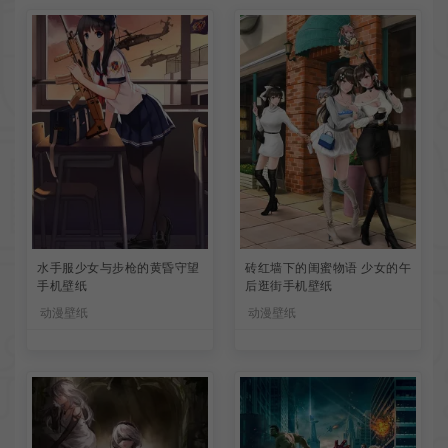
水手服少女与步枪的黄昏守望
砖红墙下的闺蜜物语 少女的午
手机壁纸
后逛街手机壁纸
动漫壁纸
动漫壁纸