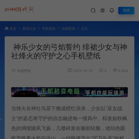
登录
首页
壁纸大全
手机壁纸
动漫壁纸
正文
神乐少女的弓焰誓约 绯裙少女与神
社烽火的守护之心手机壁纸
动漫壁纸
2025-12-22
0
6,004
当烽火在神社鸟居下燃成橙红浪涛，少女以“巫女战
士”的姿态将守护的信念融进每一缕风中。棕发如秋枫
色的绸缎随风飞扬，几缕碎发在额前轻颤，琥珀色眼
眸里映着火焰与远山，一抬眼便漾出“守卫生灵”的鲜