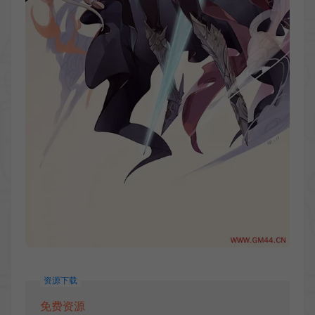
资源下载
免费资源