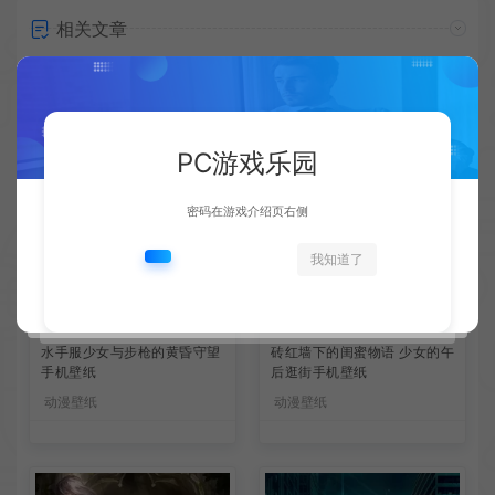
相关文章
PC游戏乐园
密码在游戏介绍页右侧
我知道了
水手服少女与步枪的黄昏守望
砖红墙下的闺蜜物语 少女的午
手机壁纸
后逛街手机壁纸
动漫壁纸
动漫壁纸