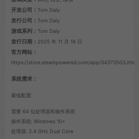
开发公司：
Tom Daly
发行公司：
Tom Daly
游戏系列：
Tom Daly
发行日期：
2025 年 11 月 18 日
官方网站：
https://store.steampowered.com/app/3437350/Little_
系统需求：
最低配置:
需要 64 位处理器和操作系统
操作系统: Windows 10+
处理器: 2.4 GHz Dual Core