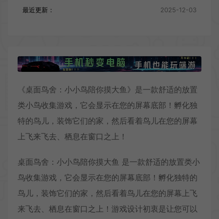
最近更新：
2025-12-03
《桌面鸟舍：小小鸟陪你摸大鱼》是一款舒适的放置
类小鸟收集游戏，它会显示在您的屏幕底部！孵化独
特的鸟儿，装饰它们的家，然后看着鸟儿在您的屏幕
上飞来飞去、栖息在窗口之上！
桌面鸟舍：小小鸟陪你摸大鱼 是一款舒适的放置类小
鸟收集游戏，它会显示在您的屏幕底部！孵化独特的
鸟儿，装饰它们的家，然后看着鸟儿在您的屏幕上飞
来飞去、栖息在窗口之上！游戏设计初衷是让您可以