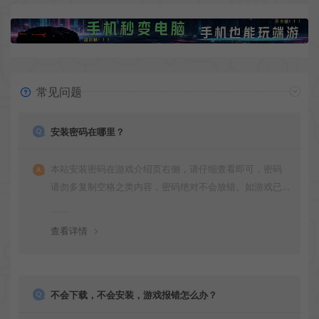
常见问题
安装密码在哪里？
本站安装密码在游戏介绍页右侧，请仔细查看即可，密码
请勿多复制空格之类内容，密码绝对不会放错。如游戏已
更新多次版本，旧版本可能与新版密码不同，请下载最新
版安装即可。
查看详情
不会下载，不会安装，游戏报错怎么办？