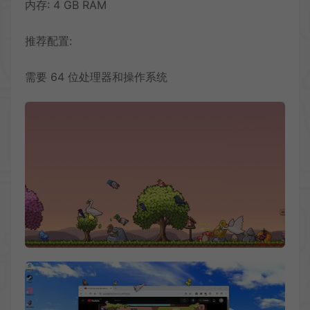
内存: 4 GB RAM
推荐配置:
需要 64 位处理器和操作系统