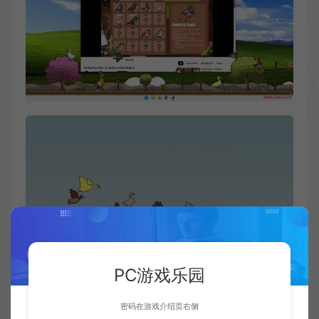
PC游戏乐园
密码在游戏介绍页右侧