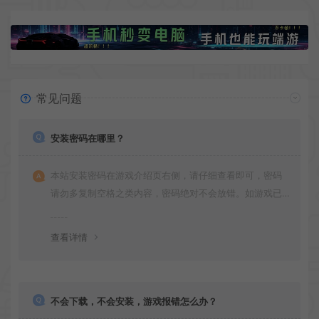
常见问题
安装密码在哪里？
本站安装密码在游戏介绍页右侧，请仔细查看即可，密码
请勿多复制空格之类内容，密码绝对不会放错。如游戏已
更新多次版本，旧版本可能与新版密码不同，请下载最新
版安装即可。
查看详情
不会下载，不会安装，游戏报错怎么办？