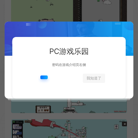
PC游戏乐园
密码在游戏介绍页右侧
我知道了