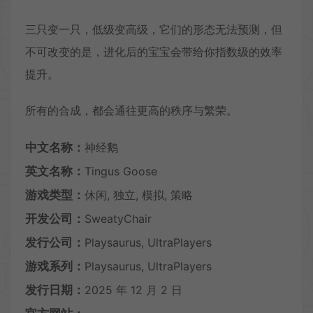
三只变一只，低级变高级，它们的形态无法预测，但
不可改变的是，进化后的宝宝会带给你指数级的效率
提升。
所有的合成，都会通往更高的秩序与繁荣。
中文名称：
神经鹅
英文名称：
Tingus Goose
游戏类型：
休闲, 独立, 模拟, 策略
开发公司：
SweatyChair
发行公司：
Playsaurus, UltraPlayers
游戏系列：
Playsaurus, UltraPlayers
发行日期：
2025 年 12 月 2 日