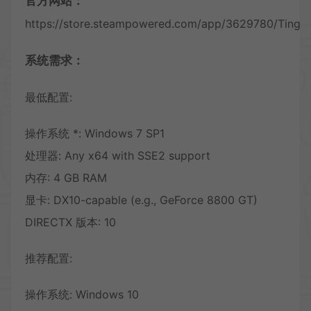
官方网站：
https://store.steampowered.com/app/3629780/Tingu
系统需求：
最低配置:
操作系统 *: Windows 7 SP1
处理器: Any x64 with SSE2 support
内存: 4 GB RAM
显卡: DX10-capable (e.g., GeForce 8800 GT)
DIRECTX 版本: 10
推荐配置:
操作系统: Windows 10