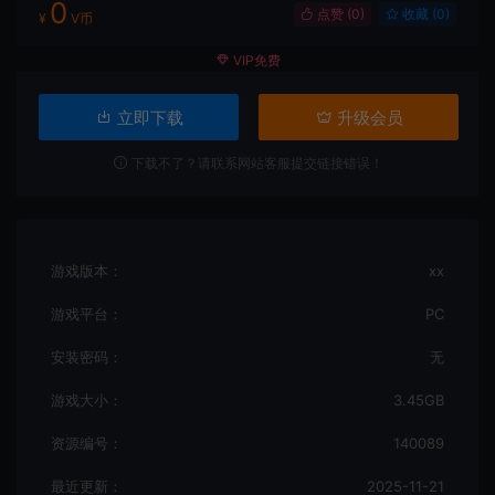
0
点赞 (
0
)
收藏 (0)
¥
V币
VIP免费
立即下载
升级会员
下载不了？请联系网站客服提交链接错误！
游戏版本：
xx
游戏平台：
PC
安装密码：
无
游戏大小：
3.45GB
资源编号：
140089
最近更新：
2025-11-21