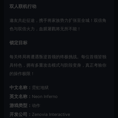
双人
联机行动
邀友共赴征途，携手将家族势力扩张至全城！双倍角
色与双倍火力，血腥屠戮将无所不能！
锁定目标
每关终局将遭遇叛逆首领的终极挑战。每位首领皆独
具特色，拥有多重攻击模式与阶段变身，真正考验你
的操作极限！
中文名称：
霓虹地狱
英文名称：
Neon Inferno
游戏类型：
动作
开发公司：
Zenovia Interactive