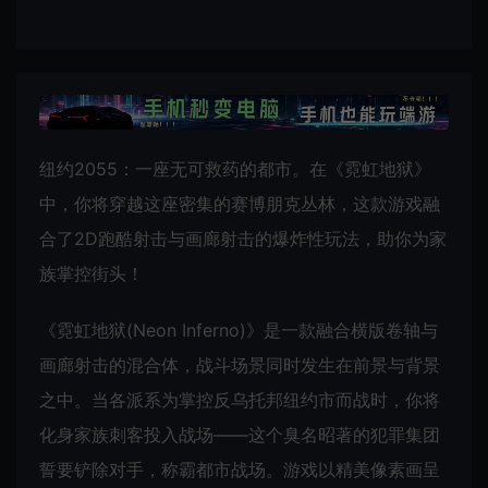
纽约2055：一座无可救药的都市。在《霓虹地狱》
中，你将穿越这座密集的赛博朋克丛林，这款游戏融
合了2D跑酷射击与画廊射击的爆炸性玩法，助你为家
族掌控街头！
《霓虹地狱(Neon Inferno)》是一款融合横版卷轴与
画廊射击的混合体，战斗场景同时发生在前景与背景
之中。当各派系为掌控反乌托邦纽约市而战时，你将
化身家族刺客投入战场——这个臭名昭著的犯罪集团
誓要铲除对手，称霸都市战场。游戏以精美像素画呈