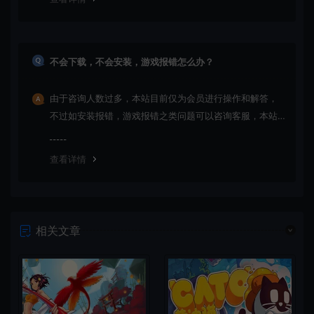
不会下载，不会安装，游戏报错怎么办？
由于咨询人数过多，本站目前仅为会员进行操作和解答，
不过如安装报错，游戏报错之类问题可以咨询客服，本站
会竭诚为您服务。网盘下载之类问题请自行搜索学习！谢
谢！
查看详情
相关文章