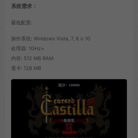
系统需求：
最低配置:
操作系统: Windows Vista, 7, 8 o 10
处理器: 1GHz+
内存: 512 MB RAM
显卡: 128 MB