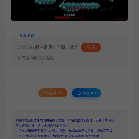
资源下载
此资源仅限注册用户下载，请先
登录
如有疑问请联系客服！
收藏 (0)
点赞 (
0
)
1.网站内所有文件均为网络共享资源，本站仅做打包整理。仅用于学习交
流，严禁商业用途，否则自行承担后果。
2.所有资源请于下载后24小时内删除。如需体验更多乐趣，请购买正版！
3.所有内容均来自互联网。如侵犯您的版权或利益请发送邮件：