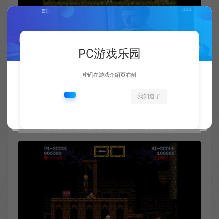
PC游戏乐园
密码在游戏介绍页右侧
我知道了