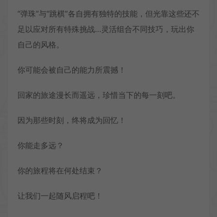
“弹珠”与“跳棋”各自拥有独特的技能，但光靠这些还不
足以应对所有特殊挑战…灵活组合不同技巧，玩出你
自己的风格。
你可能会被自己的能力所震撼！
回家的旅途漫长而遥远，珍惜当下的每一刻吧。
因为那些时刻，终将成为回忆！
你能走多远？
你的旅程将在何处结束？
让我们一起随风启程吧！