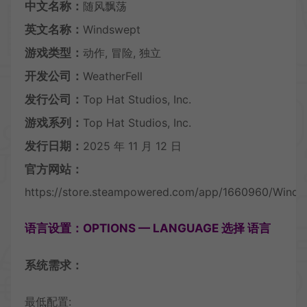
中文名称：
随风飘荡
英文名称：
Windswept
游戏类型：
动作, 冒险, 独立
开发公司：
WeatherFell
发行公司：
Top Hat Studios, Inc.
游戏系列：
Top Hat Studios, Inc.
发行日期：
2025 年 11 月 12 日
官方网站：
https://store.steampowered.com/app/1660960/Winds
语言设置：OPTIONS — LANGUAGE 选择 语言
系统需求：
最低配置: