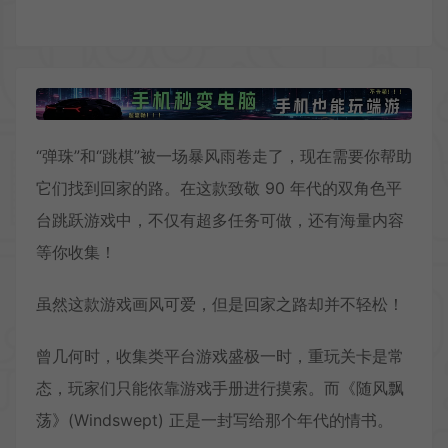
“弹珠”和“跳棋”被一场暴风雨卷走了，现在需要你帮助
它们找到回家的路。在这款致敬 90 年代的双角色平
台跳跃游戏中，不仅有超多任务可做，还有海量内容
等你收集！
虽然这款游戏画风可爱，但是回家之路却并不轻松！
曾几何时，收集类平台游戏盛极一时，重玩关卡是常
态，玩家们只能依靠游戏手册进行摸索。而《随风飘
荡》(Windswept) 正是一封写给那个年代的情书。