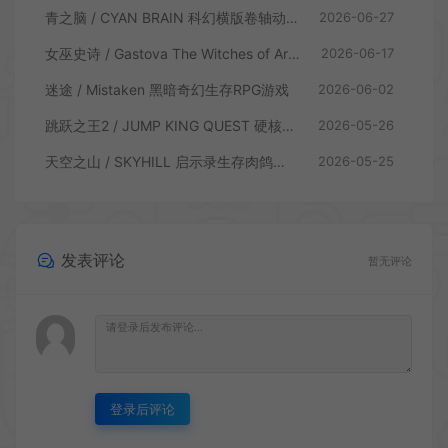
青之脑 / CYAN BRAIN 科幻横版卷轴动作游戏
2026-06-27
女巫史诗 / Gastova The Witches of Arkana 类银河恶魔城动作游戏
2026-06-17
迷途 / Mistaken 黑暗奇幻生存RPG游戏
2026-06-02
跳跃之王2 / JUMP KING QUEST 硬核横板跳跃游戏
2026-05-26
天空之山 / SKYHILL 启示录生存肉鸽游戏
2026-05-25
发表评论
暂无评论
登录后评论