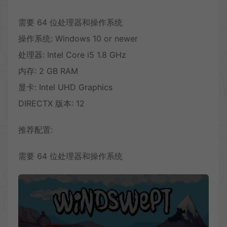
需要 64 位处理器和操作系统
操作系统: Windows 10 or newer
处理器: Intel Core i5 1.8 GHz
内存: 2 GB RAM
显卡: Intel UHD Graphics
DIRECTX 版本: 12
推荐配置:
需要 64 位处理器和操作系统