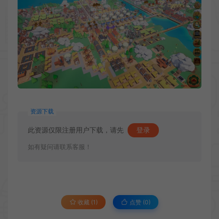
资源下载
此资源仅限注册用户下载，请先
登录
如有疑问请联系客服！
收藏 (1)
点赞 (
0
)