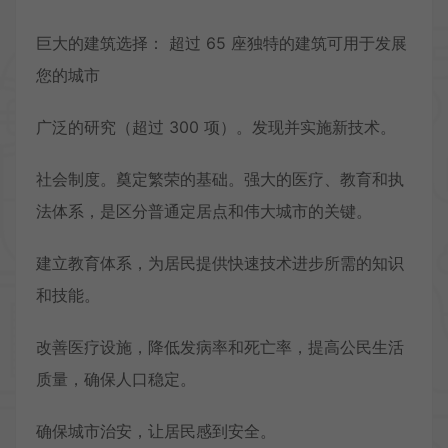
巨大的建筑选择： 超过 65 座独特的建筑可用于发展
您的城市
广泛的研究（超过 300 项）。发现并实施新技术。
社会制度。奠定繁荣的基础。强大的医疗、教育和执
法体系，是区分普通定居点和伟大城市的关键。
建立教育体系，为居民提供快速技术进步所需的知识
和技能。
改善医疗设施，降低发病率和死亡率，提高公民生活
质量，确保人口稳定。
确保城市治安，让居民感到安全。