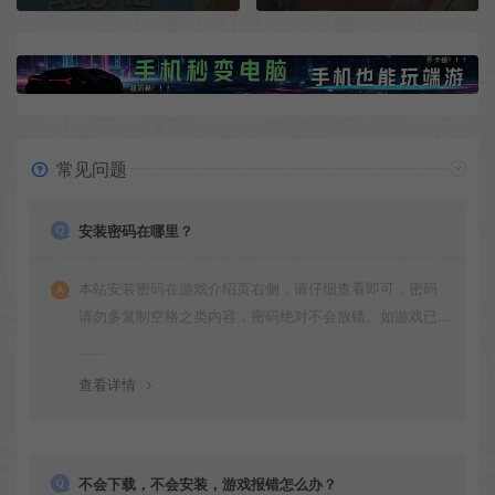
常见问题
安装密码在哪里？
本站安装密码在游戏介绍页右侧，请仔细查看即可，密码
请勿多复制空格之类内容，密码绝对不会放错。如游戏已
更新多次版本，旧版本可能与新版密码不同，请下载最新
版安装即可。
查看详情
不会下载，不会安装，游戏报错怎么办？