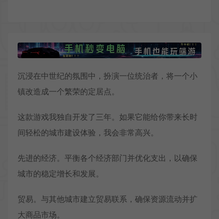
沉浸在中世纪的氛围中，扮演一位统治者，将一个小
镇改造成一个繁荣的定居点。
这款游戏我独自开发了三年。如果它能给你带来长时
间轻松的城市建设体验，我会非常高兴。
先进的经济。平衡各个经济部门并优化支出，以确保
城市的稳定增长和发展。
贸易。与其他城市建立贸易联系，确保资源流动并扩
大商品市场。