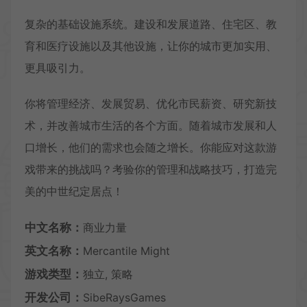
复杂的基础设施系统。建设和发展道路、住宅区、教
育和医疗设施以及其他设施，让你的城市更加实用、
更具吸引力。
你将管理经济、发展贸易、优化市民薪资、研究新技
术，并改善城市生活的各个方面。随着城市发展和人
口增长，他们的需求也会随之增长。你能应对这款游
戏带来的挑战吗？考验你的管理和战略技巧，打造完
美的中世纪定居点！
中文名称：
商业力量
英文名称：
Mercantile Might
游戏类型：
独立, 策略
开发公司：
SibeRaysGames