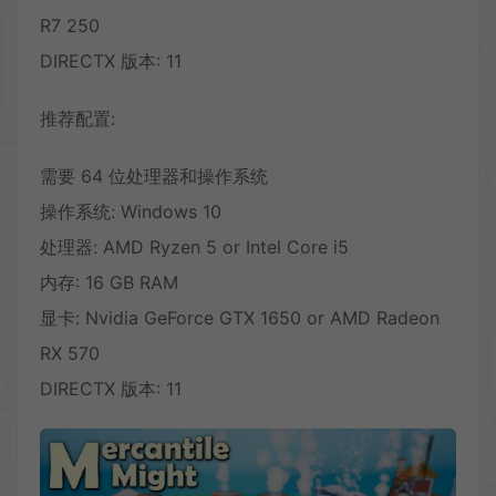
R7 250
DIRECTX 版本: 11
推荐配置:
需要 64 位处理器和操作系统
操作系统: Windows 10
处理器: AMD Ryzen 5 or Intel Core i5
内存: 16 GB RAM
显卡: Nvidia GeForce GTX 1650 or AMD Radeon
RX 570
DIRECTX 版本: 11