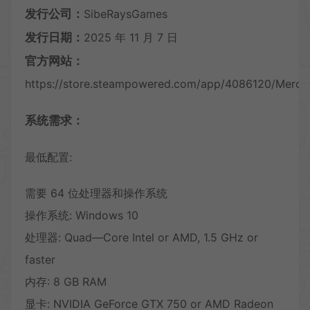
发行公司：
SibeRaysGames
发行日期：
2025 年 11 月 7 日
官方网站：
https://store.steampowered.com/app/4086120/Mercan
系统需求：
最低配置:
需要 64 位处理器和操作系统
操作系统: Windows 10
处理器: Quad—Core Intel or AMD, 1.5 GHz or
faster
内存: 8 GB RAM
显卡: NVIDIA GeForce GTX 750 or AMD Radeon