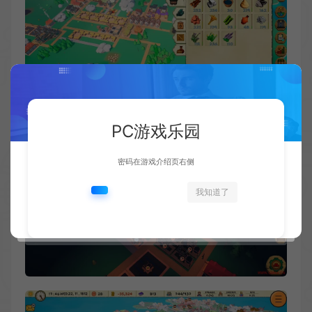
PC游戏乐园
密码在游戏介绍页右侧
我知道了