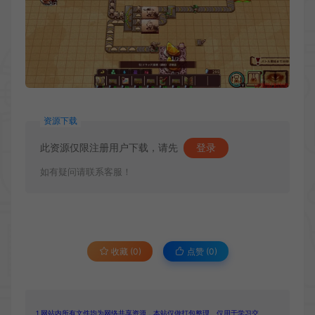
资源下载
此资源仅限注册用户下载，请先
登录
如有疑问请联系客服！
收藏 (0)
点赞 (
0
)
1.网站内所有文件均为网络共享资源，本站仅做打包整理。仅用于学习交