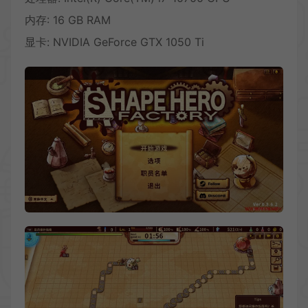
内存: 16 GB RAM
显卡: NVIDIA GeForce GTX 1050 Ti