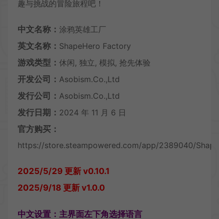
趣与挑战的冒险旅程吧！
中文名称：
涂鸦英雄工厂
英文名称：
ShapeHero Factory
游戏类型：
休闲, 独立, 模拟, 抢先体验
开发公司：
Asobism.Co.,Ltd
发行公司：
Asobism.Co.,Ltd
发行日期：
2024 年 11 月 6 日
官方购买：
https://store.steampowered.com/app/2389040/Shape
2025/5/29 更新 v0.10.1
2025/9/18 更新 v1.0.0
中文设置：主界面左下角选择语言