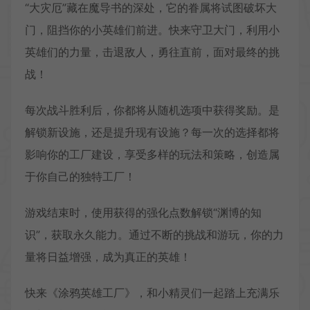
“大灾厄”藏在魔导书的深处，它的眷属将试图破坏大
门，阻挡你的小英雄们前进。快来守卫大门，利用小
英雄们的力量，击退敌人，勇往直前，面对最终的挑
战！
每次战斗胜利后，你都将从随机选项中获得奖励。是
解锁新设施，还是提升现有设施？每一次的选择都将
影响你的工厂建设，享受多样的玩法和策略，创造属
于你自己的独特工厂！
游戏结束时，使用获得的强化点数解锁“渊博的知
识”，获取永久能力。通过不断的挑战和游玩，你的力
量将日益增强，成为真正的英雄！
快来《涂鸦英雄工厂》，和小精灵们一起踏上充满乐