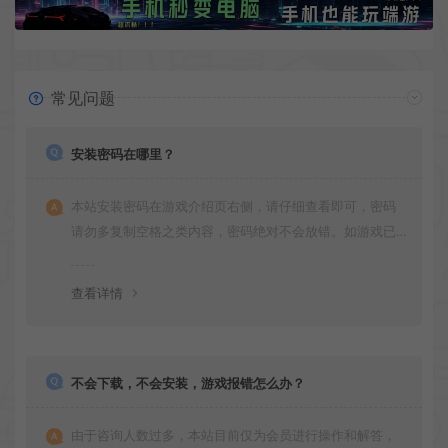
常见问题
安装密码在哪里？
本站安装密码在游戏介绍页右侧，请仔细查看即可，密码
请勿多复制空格之类内容，密码绝对不会放错。如游戏已
更新多次版本，旧版本可能与新版密码不同，请下载最新
版安装即可。
查看详情
不会下载，不会安装，游戏报错怎么办？
由于咨询人数过多，本站目前仅为会员进行操作和解答，