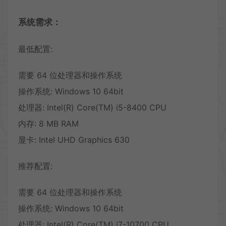
系统需求：
最低配置:
需要 64 位处理器和操作系统
操作系统: Windows 10 64bit
处理器: Intel(R) Core(TM) i5-8400 CPU
内存: 8 MB RAM
显卡: Intel UHD Graphics 630
推荐配置:
需要 64 位处理器和操作系统
操作系统: Windows 10 64bit
处理器: Intel(R) Core(TM) i7-10700 CPU