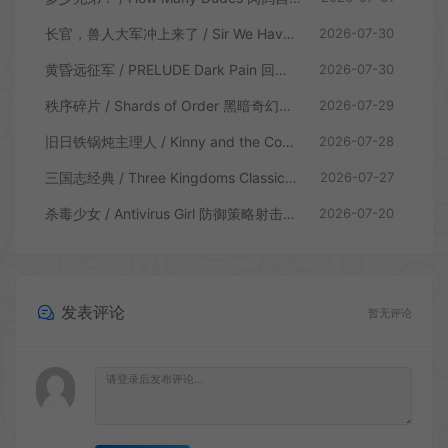
长官，兽人大军冲上来了 / Sir We Have an Orc Problem 增量塔防游戏
2026-07-30
黄昏远征军 / PRELUDE Dark Pain 回合制策略战棋游戏
2026-07-30
秩序碎片 / Shards of Order 黑暗奇幻卡牌CRPG策略游戏
2026-07-29
旧日铁锅炖主理人 / Kinny and the Cosmic Cauldron 休闲卡片肉鸽策略游戏
2026-07-28
三国志经典 / Three Kingdoms Classic 回合制大战略游戏
2026-07-27
杀毒少女 / Antivirus Girl 防御策略射击游戏
2026-07-20
发表评论
暂无评论