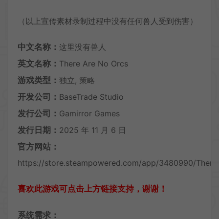
（以上宣传素材录制过程中没有任何兽人受到伤害）
中文名称：
这里没有兽人
英文名称：
There Are No Orcs
游戏类型：
独立, 策略
开发公司：
BaseTrade Studio
发行公司：
Gamirror Games
发行日期：
2025 年 11 月 6 日
官方网站：
https://store.steampowered.com/app/3480990/There
喜欢此游戏可点击上方链接支持，谢谢！
系统需求：