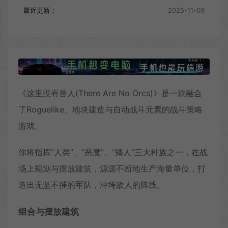
最近更新：
2025-11-09
《这里没有兽人(There Are No Orcs)》是一款融合
了Roguelike、地块建造与自动战斗元素的战斗策略
游戏。
你将指挥“人类”、“恶魔”、“矮人”三大种族之一，在战
场上规划与摆放建筑，源源不断地生产海量单位，打
造出无坚不摧的军队，冲垮敌人的阵线。
组合与摆放建筑