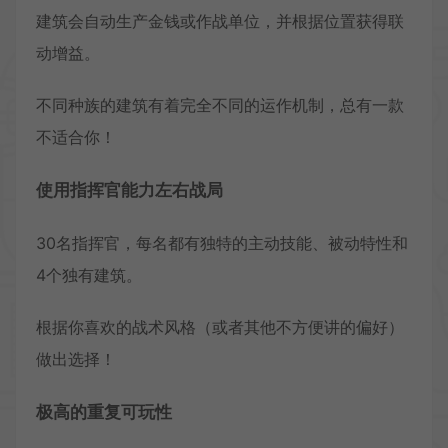
建筑会自动生产金钱或作战单位，并根据位置获得联
动增益。
不同种族的建筑有着完全不同的运作机制，总有一款
不适合你！
使用指挥官能力左右战局
30名指挥官，每名都有独特的主动技能、被动特性和
4个独有建筑。
根据你喜欢的战术风格（或者其他不方便讲的偏好）
做出选择！
极高的重复可玩性