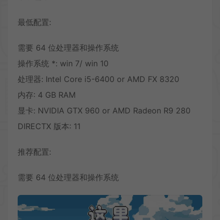
最低配置:
需要 64 位处理器和操作系统
操作系统 *: win 7/ win 10
处理器: Intel Core i5-6400 or AMD FX 8320
内存: 4 GB RAM
显卡: NVIDIA GTX 960 or AMD Radeon R9 280
DIRECTX 版本: 11
推荐配置:
需要 64 位处理器和操作系统