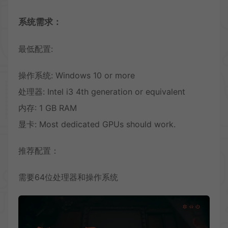
系统需求：
最低配置:
操作系统: Windows 10 or more
处理器: Intel i3 4th generation or equivalent
内存: 1 GB RAM
显卡: Most dedicated GPUs should work.
推荐配置：
需要64位处理器和操作系统