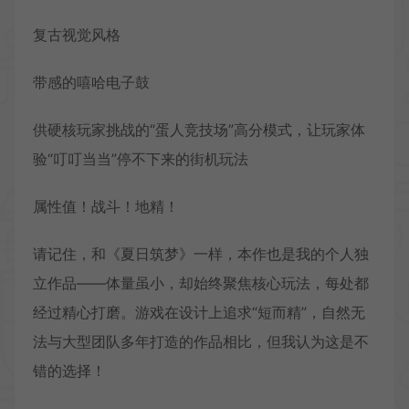
复古视觉风格
带感的嘻哈电子鼓
供硬核玩家挑战的“蛋人竞技场”高分模式，让玩家体
验“叮叮当当”停不下来的街机玩法
属性值！战斗！地精！
请记住，和《夏日筑梦》一样，本作也是我的个人独
立作品——体量虽小，却始终聚焦核心玩法，每处都
经过精心打磨。游戏在设计上追求“短而精”，自然无
法与大型团队多年打造的作品相比，但我认为这是不
错的选择！