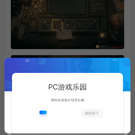
PC游戏乐园
密码在游戏介绍页右侧
我知道了