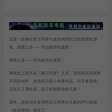
这是一款融合复古风格与迷你肉鸽玩法的老虎机游
戏。握紧匕首——开始旋转轮盘吧！
握紧匕首——开始旋转轮盘吧！
继推出上部作品《夏日筑梦》之后，我想尝试些截然
不同的创作。游戏依旧是小体量作品，但节奏更快，
还加入了属性值、战斗机制和地精元素！
最终，这款结合老虎机玩法和奇幻元素的RPG游戏
《命运转轮》诞生了。