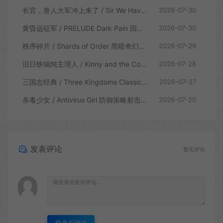
长官，兽人大军冲上来了 / Sir We Have an Orc Problem 增量塔防游戏
2026-07-30
黄昏远征军 / PRELUDE Dark Pain 回合制策略战棋游戏
2026-07-30
秩序碎片 / Shards of Order 黑暗奇幻卡牌CRPG策略游戏
2026-07-29
旧日铁锅炖主理人 / Kinny and the Cosmic Cauldron 休闲卡片肉鸽策略游戏
2026-07-28
三国志经典 / Three Kingdoms Classic 回合制大战略游戏
2026-07-27
杀毒少女 / Antivirus Girl 防御策略射击游戏
2026-07-20
发表评论
暂无评论