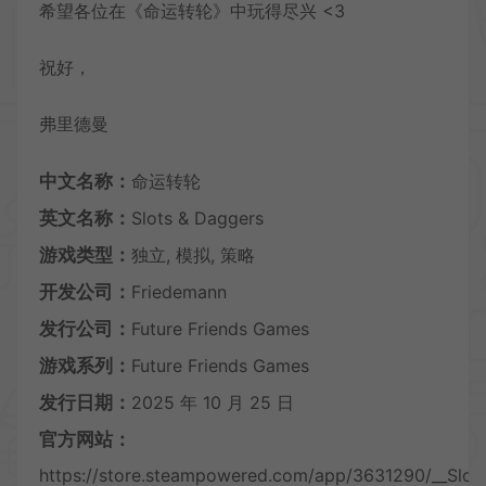
希望各位在《命运转轮》中玩得尽兴 <3
祝好，
弗里德曼
中文名称：
命运转轮
英文名称：
Slots & Daggers
游戏类型：
独立, 模拟, 策略
开发公司：
Friedemann
发行公司：
Future Friends Games
游戏系列：
Future Friends Games
发行日期：
2025 年 10 月 25 日
官方网站：
https://store.steampowered.com/app/3631290/__Slot