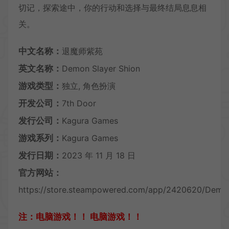
切记，探索途中，你的行动和选择与最终结局息息相
关。
中文名称：
退魔师紫苑
英文名称：
Demon Slayer Shion
游戏类型：
独立, 角色扮演
开发公司：
7th Door
发行公司：
Kagura Games
游戏系列：
Kagura Games
发行日期：
2023 年 11 月 18 日
官方网站：
https://store.steampowered.com/app/2420620/Demon
注：电脑游戏！！ 电脑游戏！！