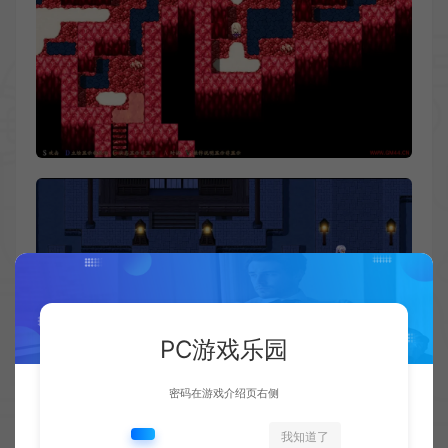
PC游戏乐园
密码在游戏介绍页右侧
我知道了