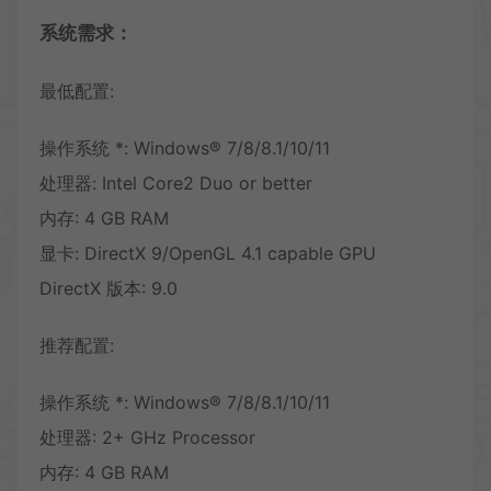
系统需求：
最低配置:
操作系统 *: Windows® 7/8/8.1/10/11
处理器: Intel Core2 Duo or better
内存: 4 GB RAM
显卡: DirectX 9/OpenGL 4.1 capable GPU
DirectX 版本: 9.0
推荐配置:
操作系统 *: Windows® 7/8/8.1/10/11
处理器: 2+ GHz Processor
内存: 4 GB RAM