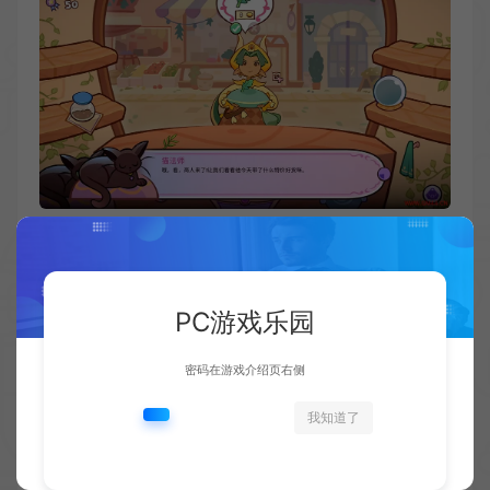
PC游戏乐园
密码在游戏介绍页右侧
我知道了