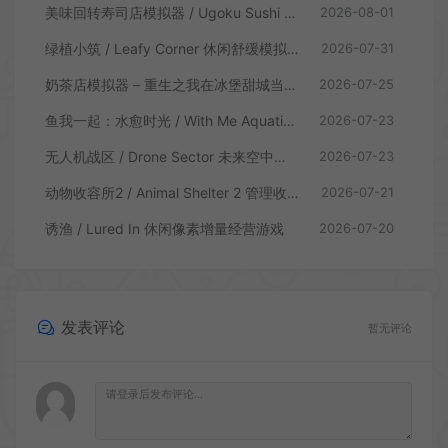
美味回转寿司店模拟器 / Ugoku Sushi Bar 休闲治愈模拟游戏
2026-08-01
绿植小筑 / Leafy Corner 休闲舒缓模拟游戏
2026-07-31
奶茶店模拟器 – 重生之我在冰堡甜城当店长 / Boba Cafe Simulator 模拟经营游戏
2026-07-25
鱼我一起：水愈时光 / With Me Aquatic Time 休闲养鱼游戏
2026-07-23
无人机战区 / Drone Sector 未来空中炮艇游戏
2026-07-23
动物收容所2 / Animal Shelter 2 管理收容模拟游戏
2026-07-21
诱渔 / Lured In 休闲像素增量经营游戏
2026-07-20
发表评论
暂无评论