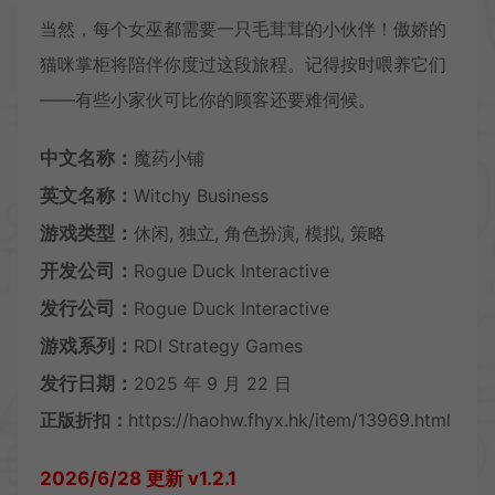
当然，每个女巫都需要一只毛茸茸的小伙伴！傲娇的
猫咪掌柜将陪伴你度过这段旅程。记得按时喂养它们
——有些小家伙可比你的顾客还要难伺候。
中文名称：
魔药小铺
英文名称：
Witchy Business
游戏类型：
休闲, 独立, 角色扮演, 模拟, 策略
开发公司：
Rogue Duck Interactive
发行公司：
Rogue Duck Interactive
游戏系列：
RDI Strategy Games
发行日期：
2025 年 9 月 22 日
正版折扣：
https://haohw.fhyx.hk/item/13969.html
2026/6/28 更新 v1.2.1