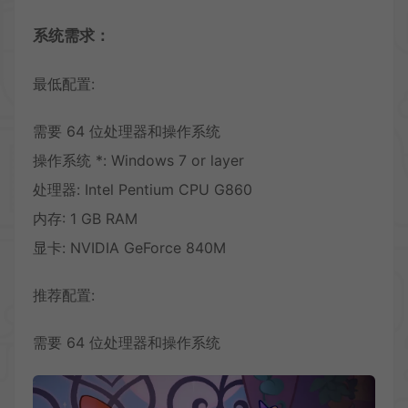
系统需求：
最低配置:
需要 64 位处理器和操作系统
操作系统 *: Windows 7 or layer
处理器: Intel Pentium CPU G860
内存: 1 GB RAM
显卡: NVIDIA GeForce 840M
推荐配置:
需要 64 位处理器和操作系统