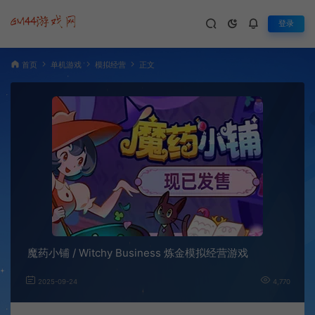
登录
首页
单机游戏
模拟经营
正文
魔药小铺 / Witchy Business 炼金模拟经营游戏
2025-09-24
4,770