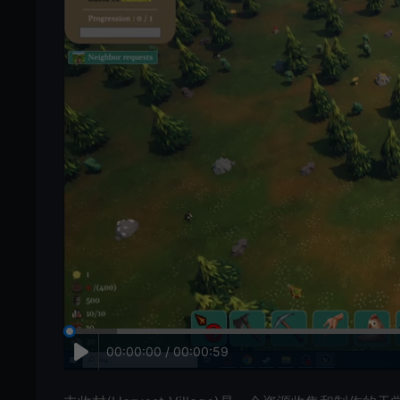
00:00:00 / 00:00:59