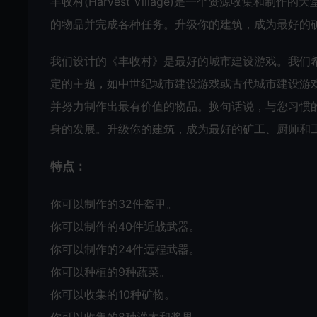
丰收村(Harvest Village)是一个资源收集
的物品并完成各种任务。升级你的建筑，成为最好的
我们设计的《丰收村》是最好的城市建设游戏。我们
定的主题，如中世纪城市建设游戏或古代城市建设游
并努力制作出最有价值的物品。换句话说，与您习惯
身的发展。升级你的建筑，成为最好的矿工、厨师和
特点：
你可以制作的32件盔甲。
你可以制作的40件近战武器。
你可以制作的24件远程武器。
你可以种植的9种蔬菜。
你可以收集的10种矿物。
你可以收集的8种灌木和浆果。