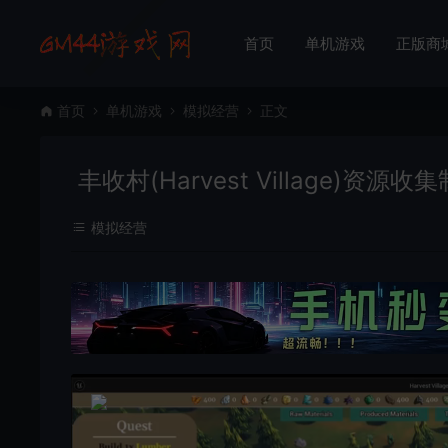
首页
单机游戏
正版商
首页
单机游戏
模拟经营
正文
丰收村(Harvest Village)资
模拟经营