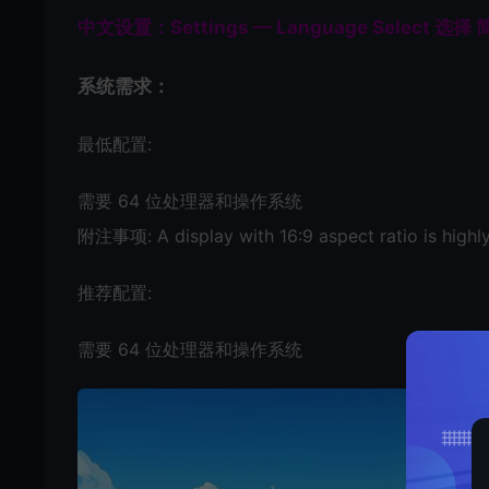
中文设置：Settings — Language Select 选
系统需求：
最低配置:
需要 64 位处理器和操作系统
附注事项: A display with 16:9 aspect ratio is hig
推荐配置:
需要 64 位处理器和操作系统