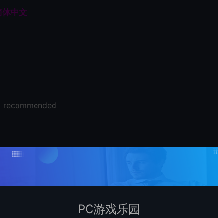
择 简体中文
hly recommended
PC游戏乐园