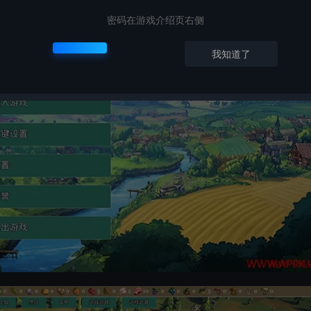
密码在游戏介绍页右侧
我知道了