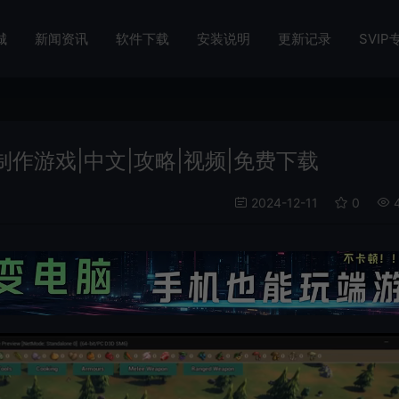
城
新闻资讯
软件下载
安装说明
更新记录
SVIP
源收集制作游戏|中文|攻略|视频|免费下载
2024-12-11
0
4