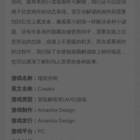
房间。最简单的只需观看即可解锁，我们还可以拉动
绳子欣赏画作的动态表现。需互动解谜的画作则需要
找到它后上紧发条，像观看小剧场一样解决各种小谜
题。还有许多画作隐藏在秘密房间中，需要在路上注
意旁边的岔路，或墙上不显眼的机关。而在观看画作
的过程中，我们除了在硬核烧脑解谜路上稍作喘息，
也可以逐渐了解到鸟人世界的各种故事。
游戏名称：
嘎吱作响
英文名称：
Creaks
游戏类型：
冒险解密类(AVG)游戏
游戏制作：
Amanita Design
游戏发行：
Amanita Design
游戏平台：
PC