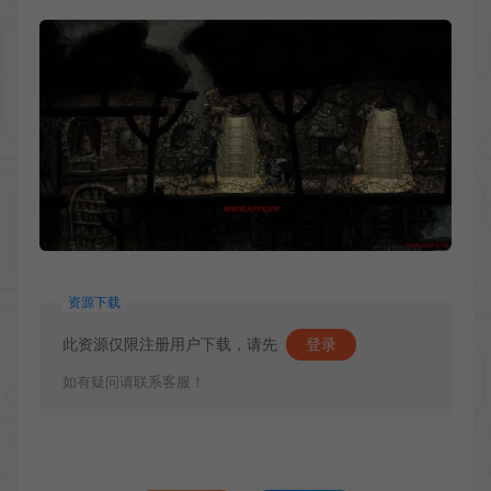
资源下载
此资源仅限注册用户下载，请先
登录
如有疑问请联系客服！