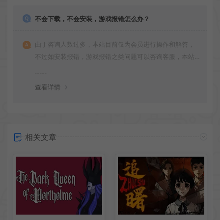
不会下载，不会安装，游戏报错怎么办？
由于咨询人数过多，本站目前仅为会员进行操作和解答，
不过如安装报错，游戏报错之类问题可以咨询客服，本站
会竭诚为您服务。网盘下载之类问题请自行搜索学习！谢
谢！
查看详情
相关文章