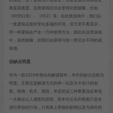
来提高难度。这类游戏往往会变得比较烧脑，比如
《时空幻境》、《FEZ》等。在此类游戏中，我们以
一套逻辑去面对变化多端的环境，但万变不离其宗，
同一种逻辑会产生一万种使用方法，因此在这类游戏
中，虽然烧脑，但我们会获得与前一类完全不同的成
就感。
但缺点明显
作为一款2020年推出的解谜新作，本作的缺点也较为
明显。主要还是解谜方式的单一以及关卡设计的老
套。怪物、机关、逃脱，单是把这三种要素连起来说
一次都会让人感觉到厌烦。而本作从头到尾都只是在
进行类似的行动，只有路上穿插的剧情以及与画作的