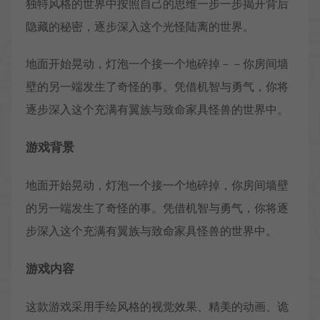
独特风格的世界中按照自己的思维一步一步揭开背后
隐藏的秘密，逐步深入这个光怪陆离的世界。
地面开始晃动，灯泡一个接一个地碎掉－－你房间墙
壁的另一端发生了奇怪的事。凭借机智与勇气，你将
逐步深入这个充满有翼族与致命家具怪兽的世界中。
游戏背景
地面开始晃动，灯泡一个接一个地碎掉，你房间墙壁
的另一端发生了奇怪的事。凭借机智与勇气，你将逐
步深入这个充满有翼族与致命家具怪兽的世界中。
游戏内容
这款游戏采用手绘风格的视觉效果、精美的动画、诡