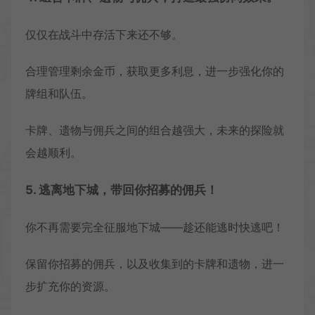
仅仅在战斗中存活下来还不够。
合理管理剩余金币，获取更多利息，进一步强化你的
牌组和队伍。
卡牌、遗物与佣兵之间的组合越强大，未来的探险就
会越顺利。
5. 逃离地下城，带回你招募的佣兵！
你不再需要完全征服地下城——趁还能逃时快逃吧！
保留你招募的佣兵，以及收集到的卡牌和遗物，进一
步扩充你的资源。