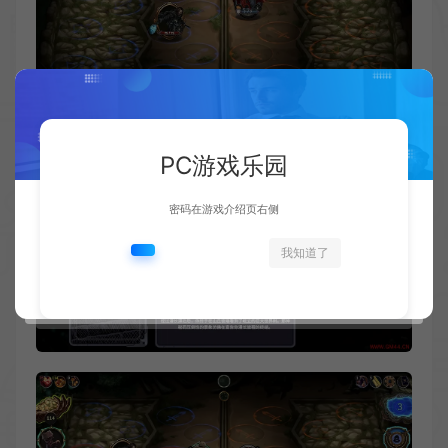
PC游戏乐园
密码在游戏介绍页右侧
我知道了