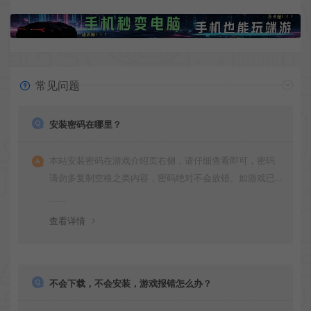
常见问题
安装密码在哪里？
本站安装密码在游戏介绍页右侧，请仔细查看即可，密码
请勿多复制空格之类内容，密码绝对不会放错。如游戏已
更新多次版本，旧版本可能与新版密码不同，请下载最新
版安装即可。
查看详情
不会下载，不会安装，游戏报错怎么办？