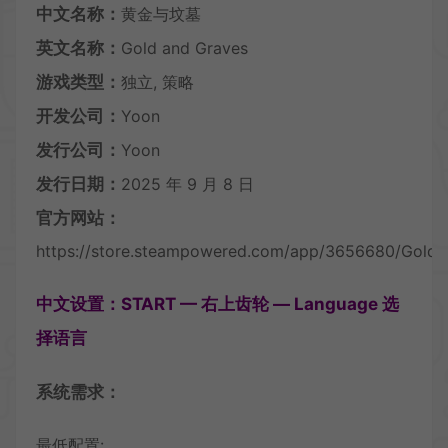
中文名称：
黄金与坟墓
英文名称：
Gold and Graves
游戏类型：
独立, 策略
开发公司：
Yoon
发行公司：
Yoon
发行日期：
2025 年 9 月 8 日
官方网站：
https://store.steampowered.com/app/3656680/Gold_
中文设置：START — 右上齿轮 — Language 选
择语言
系统需求：
最低配置: