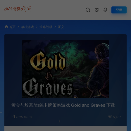
登录
首页
单机游戏
策略战棋
正文
黄金与坟墓/肉鸽卡牌策略游戏 Gold and Graves 下载
2025-09-09
5,407