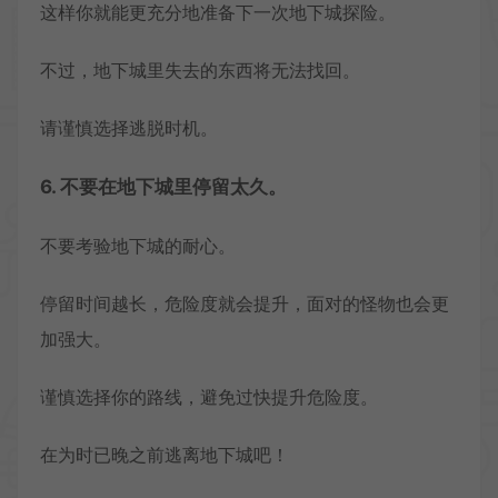
这样你就能更充分地准备下一次地下城探险。
不过，地下城里失去的东西将无法找回。
请谨慎选择逃脱时机。
6. 不要在地下城里停留太久。
不要考验地下城的耐心。
停留时间越长，危险度就会提升，面对的怪物也会更
加强大。
谨慎选择你的路线，避免过快提升危险度。
在为时已晚之前逃离地下城吧！