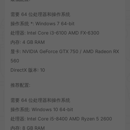
需要 64 位处理器和操作系统
操作系统 *: Windows 7 64-bit
处理器: Intel Core i3-6100 AMD FX-6300
内存: 4 GB RAM
显卡: NVIDIA GeForce GTX 750 / AMD Radeon RX
560
DirectX 版本: 10
推荐配置:
需要 64 位处理器和操作系统
操作系统: Windows 10 64-bit
处理器: Intel Core i5-8400 AMD Ryzen 5 2600
内存: 8 GB RAM