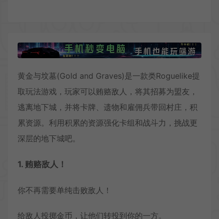
黄金与坟墓(Gold and Graves)是一款类Roguelike提
取玩法游戏，玩家可以贿赂敌人，将其招募为盟友，
逃离地下城，并将卡牌、遗物和雇佣兵带回村庄，积
累资源。利用积累的资源强化卡组和战斗力，挑战更
深层的地下城吧。
1. 贿赂敌人！
你不再需要单纯击败敌人！
给敌人投掷金币，让他们转投到你的一方。