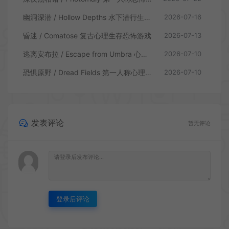
幽洞深潜 / Hollow Depths 水下潜行生存游戏
2026-07-16
昏迷 / Comatose 复古心理生存恐怖游戏
2026-07-13
逃离安布拉 / Escape from Umbra 心理生存恐怖解谜游戏
2026-07-10
恐惧原野 / Dread Fields 第一人称心理恐怖游戏
2026-07-10
发表评论
暂无评论
登录后评论