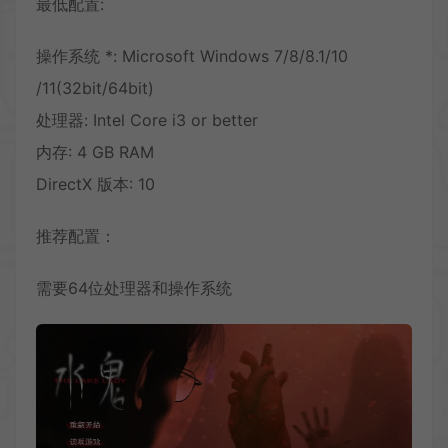
最低配置:
操作系统 *: Microsoft Windows 7/8/8.1/10
/11(32bit/64bit)
处理器: Intel Core i3 or better
内存: 4 GB RAM
DirectX 版本: 10
推荐配置：
需要64位处理器和操作系统