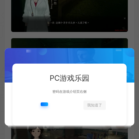
PC游戏乐园
密码在游戏介绍页右侧
我知道了