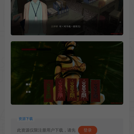
资源下载
此资源仅限注册用户下载，请先
登录