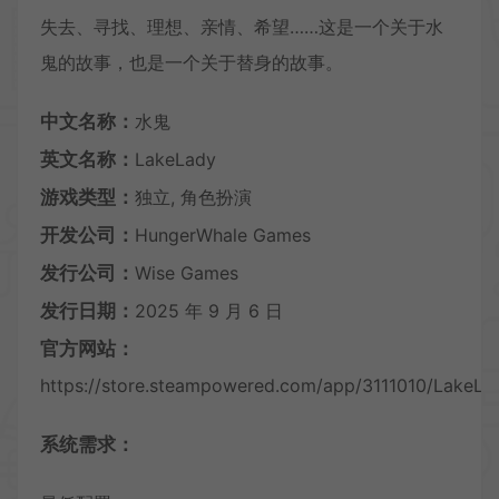
失去、寻找、理想、亲情、希望……这是一个关于水
鬼的故事，也是一个关于替身的故事。
中文名称：
水鬼
英文名称：
LakeLady
游戏类型：
独立, 角色扮演
开发公司：
HungerWhale Games
发行公司：
Wise Games
发行日期：
2025 年 9 月 6 日
官方网站：
https://store.steampowered.com/app/3111010/LakeLa
系统需求：