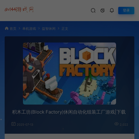
登录
首页
单机游戏
益智休闲
正文
积木工坊(Block Factory)休闲自动化组装工厂游戏|下载
2025-07-13
2,022