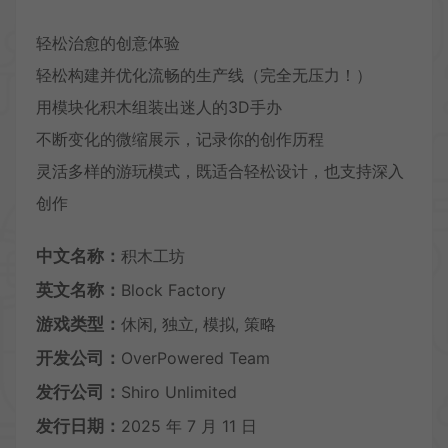
轻松治愈的创意体验
轻松构建并优化流畅的生产线（完全无压力！）
用模块化积木组装出迷人的3D手办
不断变化的微缩展示，记录你的创作历程
灵活多样的游玩模式，既适合轻松设计，也支持深入
创作
中文名称：
积木工坊
英文名称：
Block Factory
游戏类型：
休闲, 独立, 模拟, 策略
开发公司：
OverPowered Team
发行公司：
Shiro Unlimited
发行日期：
2025 年 7 月 11 日