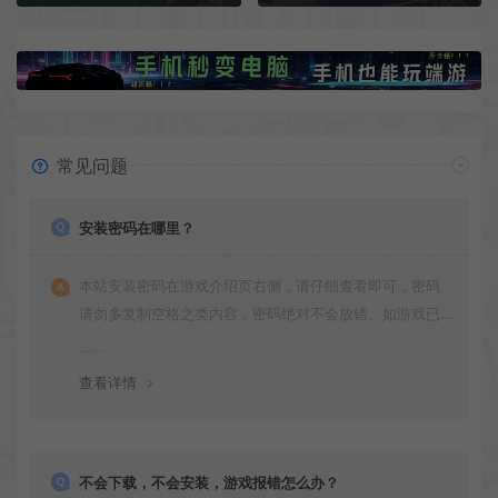
常见问题
安装密码在哪里？
本站安装密码在游戏介绍页右侧，请仔细查看即可，密码
请勿多复制空格之类内容，密码绝对不会放错。如游戏已
更新多次版本，旧版本可能与新版密码不同，请下载最新
版安装即可。
查看详情
不会下载，不会安装，游戏报错怎么办？