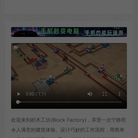
欢迎来到积木工坊(Block Factory)，享受一次宁静而
令人满意的建筑体验。设计巧妙的工作流程，用简单