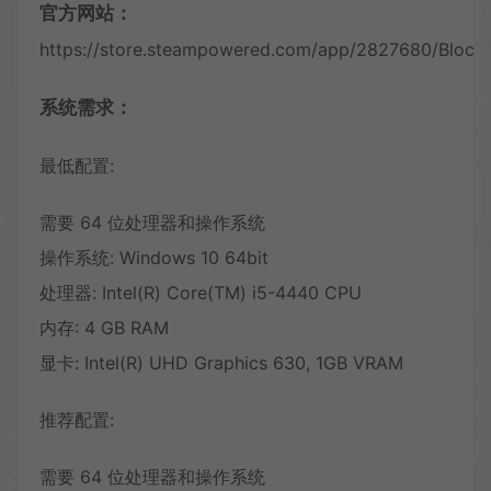
官方网站：
https://store.steampowered.com/app/2827680/Block_
系统需求：
最低配置:
需要 64 位处理器和操作系统
操作系统: Windows 10 64bit
处理器: Intel(R) Core(TM) i5-4440 CPU
内存: 4 GB RAM
显卡: Intel(R) UHD Graphics 630, 1GB VRAM
推荐配置:
需要 64 位处理器和操作系统