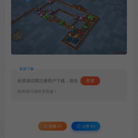
资源下载
此资源仅限注册用户下载，请先
登录
如有疑问请联系客服！
收藏 (0)
点赞 (
0
)