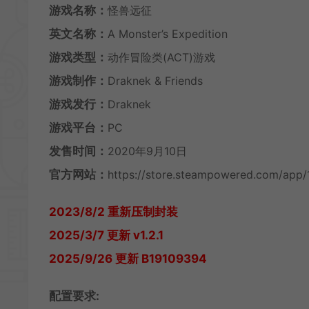
游戏名称：
怪兽远征
英文名称：
A Monster’s Expedition
游戏类型：
动作冒险类(ACT)游戏
游戏制作：
Draknek & Friends
游戏发行：
Draknek
游戏平台：
PC
发售时间：
2020年9月10日
官方网站：
https://store.steampowered.com/app
2023/8/2 重新压制封装
2025/3/7 更新 v1.2.1
2025/9/26 更新 B19109394
配置要求: