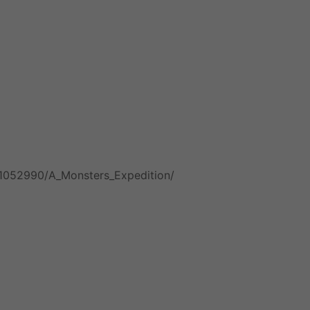
/1052990/A_Monsters_Expedition/