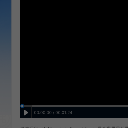
00:00:00 / 00:01:24