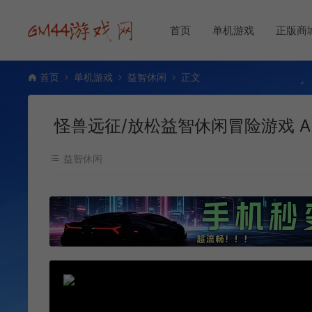
首页
单机游戏
正版商
首页
单机游戏
益智休闲
正文
怪兽远征/放松益智休闲冒险游戏 A Mons
益智休闲