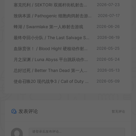
塞克托利 / SEKTORI 双摇杆街机射击游戏
2026-07-23
致病本源 / Pathogenic 细胞肉鸽射击游戏
2026-07-17
蜂湖 / Swarmlake 第一人称射击游戏
2026-06-26
最终夺回小分队 / The Last Salvage Squad 复古第一人称射击游戏
2026-06-19
血脉贲张！ / Blood High! 硬核动作射击游戏
2026-05-25
月之深渊 / Luna Abyss 平台跳跃动作射击游戏
2026-05-24
总好过死 / Better Than Dead 第一人称射击游戏
2026-05-13
使命召唤20 现代战争3 / Call of Duty Modern Warfare 3 第一人称射击游戏
2026-05-09
发表评论
暂无评论