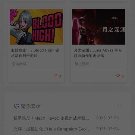
血脉贲张！ / Blood High! 硬
月之深渊 / Luna Abyss 平台
核动作射击游戏
跳跃动作射击游戏
射击游戏
射击游戏
0
0
猜你喜欢
机甲浩劫 / Mech Havoc 俯视角战术载具射击游戏
2026-07-29
光环：战役进化 / Halo Campaign Evolved 科幻射击游戏
2026-07-24