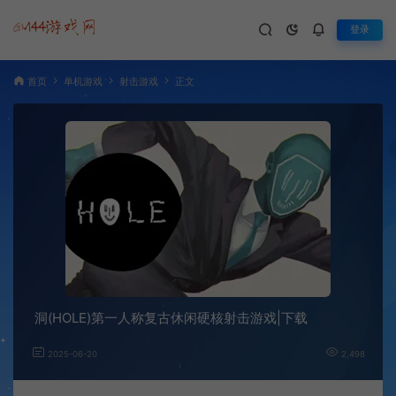
登录
首页
单机游戏
射击游戏
正文
洞(HOLE)第一人称复古休闲硬核射击游戏|下载
2025-06-20
2,498