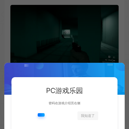
PC游戏乐园
密码在游戏介绍页右侧
我知道了