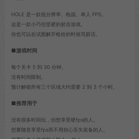
HOLE 是一款低分辨率、枪战、单人 FPS。
这是一款小巧但坚硬的射击游戏。
你也可以在试图解开枪栓的时候骂脏话。
■游戏时间
每个关卡 5 到 30 分钟。
没有时间限制。
预计解锁所有三个区域大约需要 2 到 3 个小时。
■推荐用于
没有很多时间玩，但想享受硬fps的人。
想要随意享受fps而不用担心丢失装备的人。