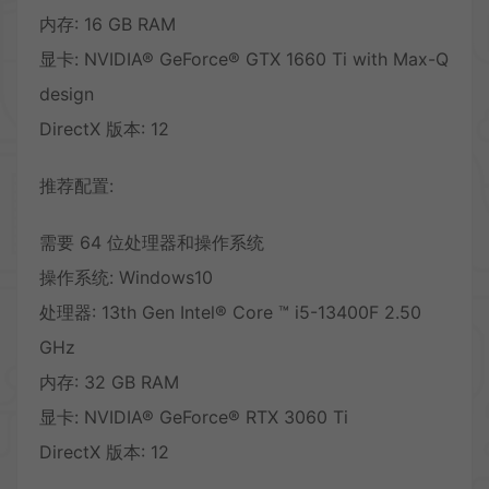
内存: 16 GB RAM
显卡: NVIDIA® GeForce® GTX 1660 Ti with Max-Q
design
DirectX 版本: 12
推荐配置:
需要 64 位处理器和操作系统
操作系统: Windows10
处理器: 13th Gen Intel® Core ™ i5-13400F 2.50
GHz
内存: 32 GB RAM
显卡: NVIDIA® GeForce® RTX 3060 Ti
DirectX 版本: 12