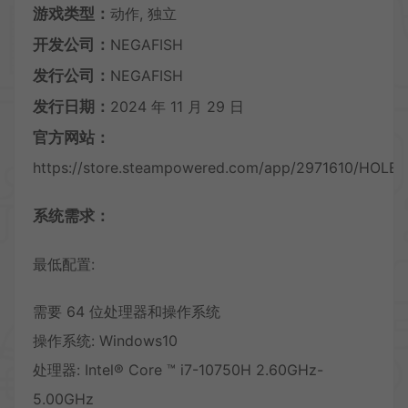
游戏类型：
动作, 独立
开发公司：
NEGAFISH
发行公司：
NEGAFISH
发行日期：
2024 年 11 月 29 日
官方网站：
https://store.steampowered.com/app/2971610/HOLE/
系统需求：
最低配置:
需要 64 位处理器和操作系统
操作系统: Windows10
处理器: Intel® Core ™ i7-10750H 2.60GHz-
5.00GHz