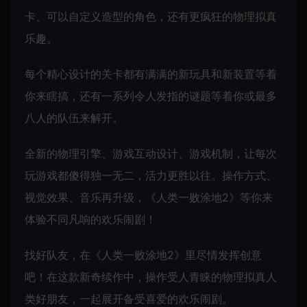
卡、可以自定义造型的角色，还有更疯狂的物理拟真
乐趣。
每个精心设计的关卡都有满满的新玩具和新装置等着
你来瞎搞，还有一系列令人发指的谜题等着你或最多
八人的队伍来解开。
全新的物理引擎、游戏互动设计、游戏机制，让每次
玩游戏都傻得独一无二，活力更胜以往。操作方式、
视觉效果、音乐再升级，《人类一败涂地2》等你来
体验不同凡响的欢乐闹剧！
找好队友，在《人类一败涂地2》里尽情发挥创意
吧！在这款新奇续作中，操作受人青睐的物理拟真人
类好朋友，一起展开备受喜爱的欢乐闹剧。