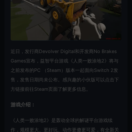
近日，发行商Devolver Digital和开发商No Brakes
Games宣布，益智平台游戏《人类一败涂地2》将与
之前发布的PC （Steam）版本一起面向Switch 2发
售，发售日期尚未公布。感兴趣的小伙版可以点击下
方链接前往Steam页面了解更多信息。
游戏介绍：
《人类一败涂地2》是轰动全球的解谜平台游戏续
作，规模更大、更好玩、动作更傻更可爱，有全新关