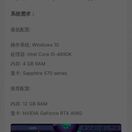
系统需求：
最低配置:
操作系统: Windows 10
处理器: Intel Core I5-4690K
内存: 4 GB RAM
显卡: Sapphire 570 series
推荐配置:
内存: 12 GB RAM
显卡: NVIDIA GeForce RTX 4060