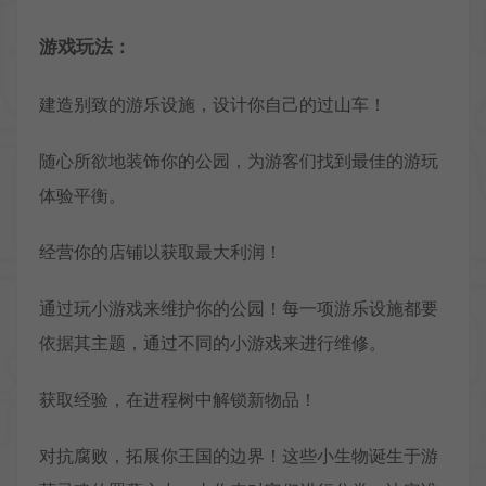
游戏玩法：
建造别致的游乐设施，设计你自己的过山车！
随心所欲地装饰你的公园，为游客们找到最佳的游玩
体验平衡。
经营你的店铺以获取最大利润！
通过玩小游戏来维护你的公园！每一项游乐设施都要
依据其主题，通过不同的小游戏来进行维修。
获取经验，在进程树中解锁新物品！
对抗腐败，拓展你王国的边界！这些小生物诞生于游