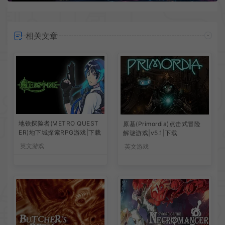
相关文章
地铁探险者(METRO QUEST
原基(Primordia)点击式冒险
ER)地下城探索RPG游戏|下载
解谜游戏|v5.1|下载
英文游戏
英文游戏