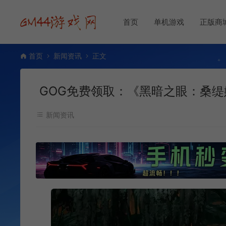
首页
单机游戏
正版商
首页
新闻资讯
正文
GOG免费领取：《黑暗之眼：桑缇
新闻资讯