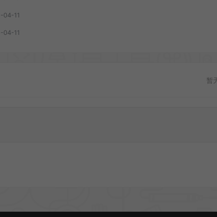
-04-11
-04-11
暂