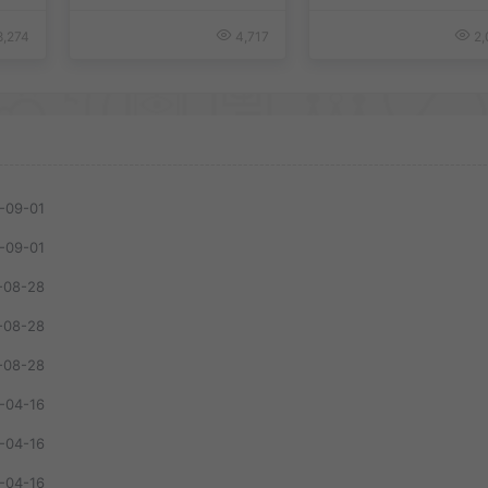
,274
4,717
2,
-09-01
-09-01
-08-28
-08-28
-08-28
-04-16
-04-16
-04-16