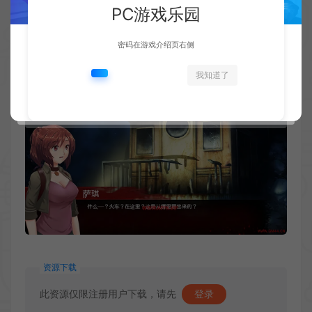
PC游戏乐园
密码在游戏介绍页右侧
我知道了
资源下载
此资源仅限注册用户下载，请先
登录