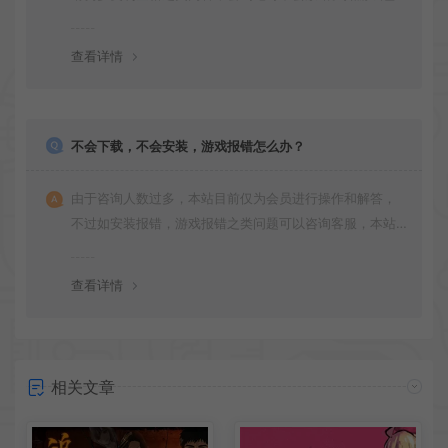
更新多次版本，旧版本可能与新版密码不同，请下载最新
版安装即可。
查看详情
不会下载，不会安装，游戏报错怎么办？
由于咨询人数过多，本站目前仅为会员进行操作和解答，
不过如安装报错，游戏报错之类问题可以咨询客服，本站
会竭诚为您服务。网盘下载之类问题请自行搜索学习！谢
谢！
查看详情
相关文章