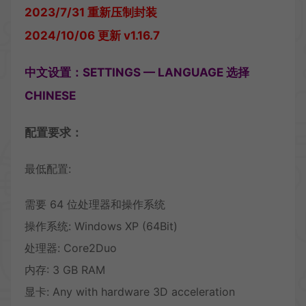
2023/7/31 重新压制封装
2024/10/06 更新 v1.16.7
中文设置：SETTINGS — LANGUAGE 选择
CHINESE
配置要求：
最低配置:
需要 64 位处理器和操作系统
操作系统: Windows XP (64Bit)
处理器: Core2Duo
内存: 3 GB RAM
显卡: Any with hardware 3D acceleration