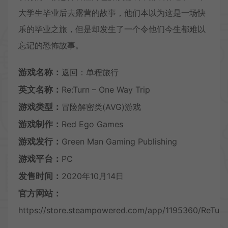
大学生毕业后去露营的故事，他们本以为这是一场快
乐的毕业之旅，但是却发生了一个令他们今生都难以
忘记的恐怖故事。
游戏名称：
返回：单程旅行
英文名称：
Re:Turn – One Way Trip
游戏类型：
冒险解密类(AVG)游戏
游戏制作：
Red Ego Games
游戏发行：
Green Man Gaming Publishing
游戏平台：
PC
发售时间：
2020年10月14日
官方网站：
https://store.steampowered.com/app/1195360/ReTurn