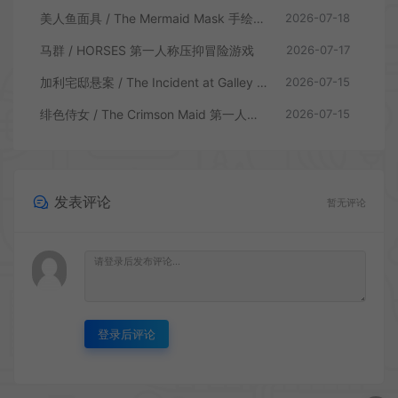
美人鱼面具 / The Mermaid Mask 手绘点击侦探解谜游戏
2026-07-18
马群 / HORSES 第一人称压抑冒险游戏
2026-07-17
加利宅邸悬案 / The Incident at Galley House 侦探解密推理游戏
2026-07-15
绯色侍女 / The Crimson Maid 第一人称探索叙事悬疑游戏
2026-07-15
发表评论
暂无评论
登录后评论