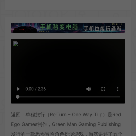
返回：单程旅行（Re:Turn – One Way Trip）是Red
Ego Games制作，Green Man Gaming Publishing
发行的一款恐怖冒险角色扮演游戏，游戏讲述了五个