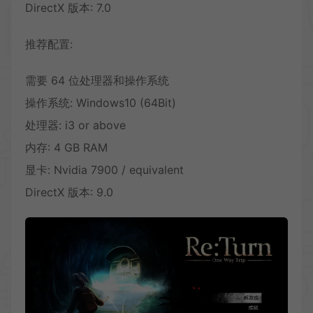
DirectX 版本: 7.0
推荐配置:
需要 64 位处理器和操作系统
操作系统: Windows10 (64Bit)
处理器: i3 or above
内存: 4 GB RAM
显卡: Nvidia 7900 / equivalent
DirectX 版本: 9.0