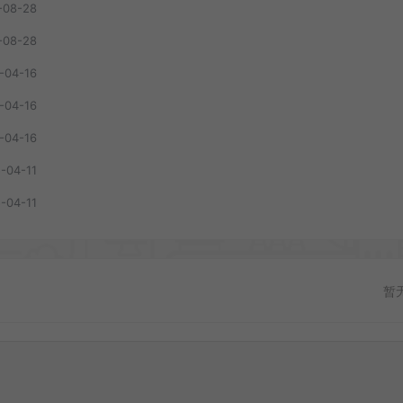
-08-28
-08-28
-04-16
-04-16
-04-16
-04-11
-04-11
暂