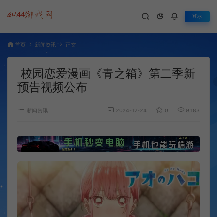
登录
首页
新闻资讯
正文
校园恋爱漫画《青之箱》第二季新
预告视频公布
新闻资讯
2024-12-24
0
9,183