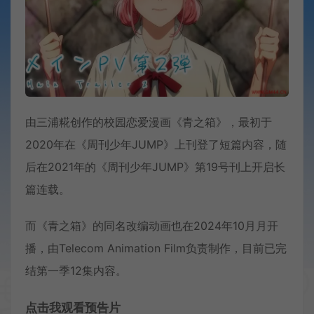
由三浦糀创作的校园恋爱漫画《青之箱》，最初于
2020年在《周刊少年JUMP》上刊登了短篇内容，随
后在2021年的《周刊少年JUMP》第19号刊上开启长
篇连载。
而《青之箱》的同名改编动画也在2024年10月月开
播，由Telecom Animation Film负责制作，目前已完
结第一季12集内容。
点击我观看预告片