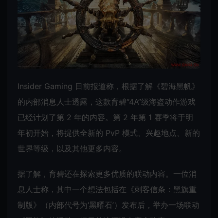
Insider Gaming 日前报道称，根据了解《碧海黑帆》
的内部消息人士透露，这款育碧“4A”级海盗动作游戏
已经计划了第 2 年的内容。第 2 年第 1 赛季将于明
年初开始，将提供全新的 PvP 模式、兴趣地点、新的
世界等级，以及其他更多内容。
据了解，育碧还在探索更多优质的联动内容。一位消
息人士称，其中一个想法包括在《刺客信条：黑旗重
制版》（内部代号为‘黑曜石’）发布后，举办一场联动