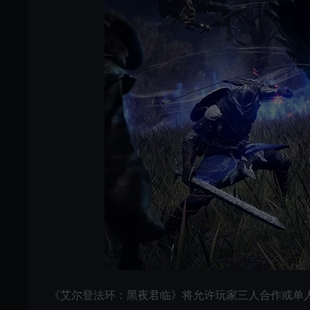
《艾尔登法环：黑夜君临》将允许玩家三人合作或单