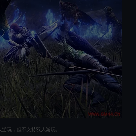
人游玩，但不支持双人游玩。