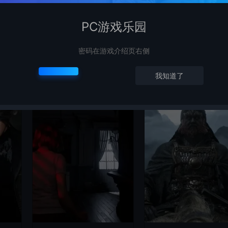
PC游戏乐园
密码在游戏介绍页右侧
我知道了