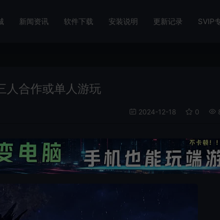
城
新闻资讯
软件下载
安装说明
更新记录
SVIP
三人合作或单人游玩
2024-12-18
0