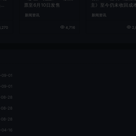
快速
票至6月10日发售
主》至今仍未收回成
新闻资讯
新闻资讯
,270
4,716
2,
-09-01
-09-01
-08-28
-08-28
-08-28
-04-16