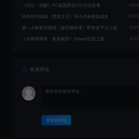
《沙丘：觉醒》PC版跳票至6月10日发售
2025
动作RPG游戏《堕落之主》至今仍未收回成本
2025
第一人称射击游戏《虚空破碎者》即将多平台上线
2025
《女神异闻录：夜幕魅影》Steam页面上线
2025
发表评论
登录后评论