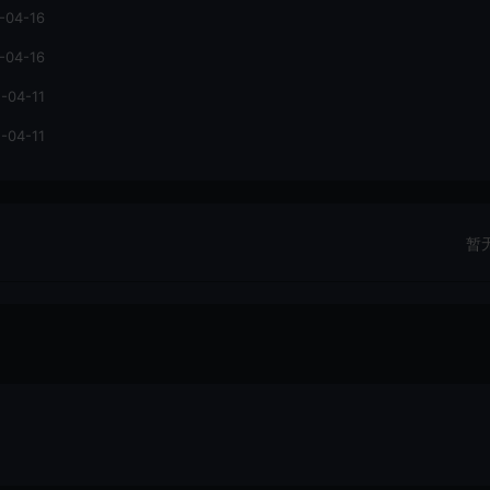
-04-16
-04-16
-04-11
-04-11
暂