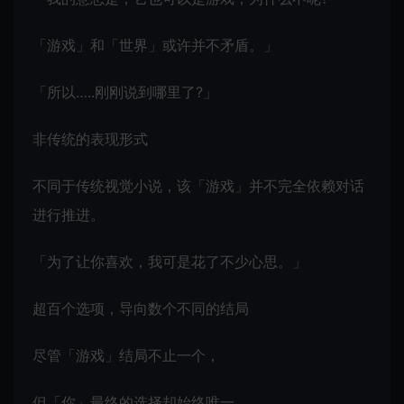
「游戏」和「世界」或许并不矛盾。」
「所以…..刚刚说到哪里了?」
非传统的表现形式
不同于传统视觉小说，该「游戏」并不完全依赖对话
进行推进。
「为了让你喜欢，我可是花了不少心思。」
超百个选项，导向数个不同的结局
尽管「游戏」结局不止一个，
但「你」最终的选择却始终唯一。