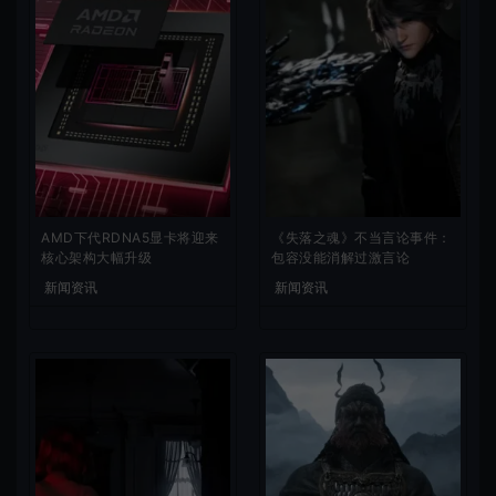
AMD下代RDNA5显卡将迎来
《失落之魂》不当言论事件：
核心架构大幅升级
包容没能消解过激言论
新闻资讯
新闻资讯