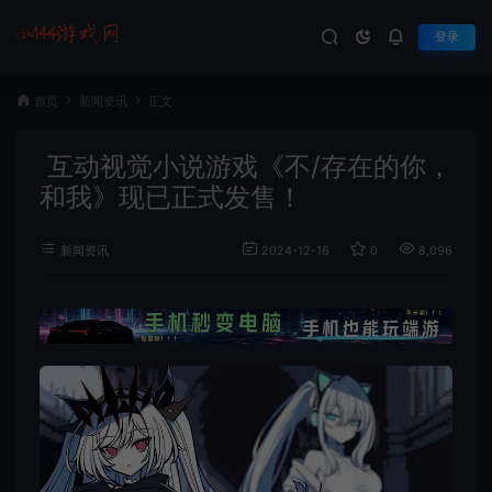
登录
首页
新闻资讯
正文
互动视觉小说游戏《不/存在的你，
和我》现已正式发售！
新闻资讯
2024-12-16
0
8,096