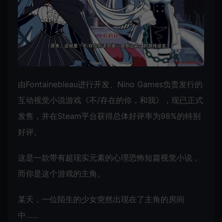
由Fontainebleau进行开发、Nino Games负责发行的
互动视觉小说游戏《不/存在的你，和我》，现已正式
发售，并在Steam平台获得总体好评率为98%的特别
好评。
这是一款带有超现实元素的心理恐怖短篇视觉小说，
而你是这个游戏的主角。
某天，一位陌生的少女突然出现在了主角的房间
中……