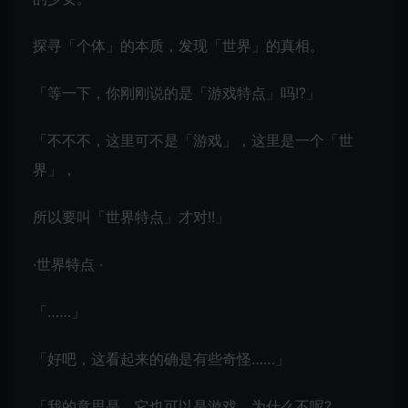
探寻「个体」的本质，发现「世界」的真相。
「等一下，你刚刚说的是「游戏特点」吗!?」
「不不不，这里可不是「游戏」，这里是一个「世
界」，
所以要叫「世界特点」才对!!」
·世界特点 ·
「……」
「好吧，这看起来的确是有些奇怪……」
「我的意思是，它也可以是游戏，为什么不呢?