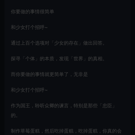
你要做的事情很简单
和少女打个招呼~
通过上百个选项对「少女的存在」做出回答。
探寻「个体」的本质，发现「世界」的真相。
而你要做的事情就更简单了，无非是
和少女打个招呼~
作为国王，聆听众卿的谏言，特别是那些「忠臣」
的。
制作草莓蛋糕，然后吃掉蛋糕，吃掉蛋糕，你真的会