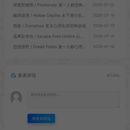
深夜照相馆 / Photomaly 第一人称恐怖游戏
2026-07-22
幽洞深潜 / Hollow Depths 水下潜行生存游戏
2026-07-16
昏迷 / Comatose 复古心理生存恐怖游戏
2026-07-13
逃离安布拉 / Escape from Umbra 心理生存恐怖解谜游戏
2026-07-10
恐惧原野 / Dread Fields 第一人称心理恐怖游戏
2026-07-10
发表评论
暂无评论
登录后评论