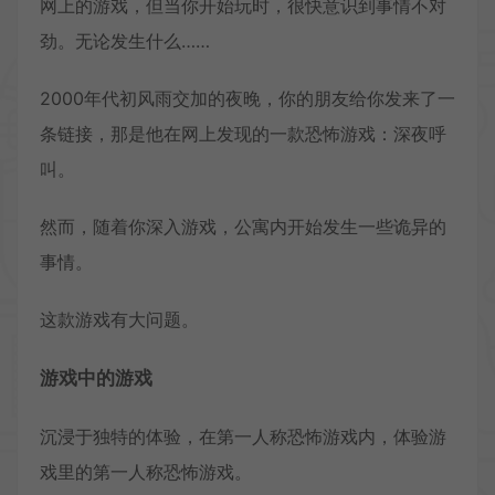
网上的游戏，但当你开始玩时，很快意识到事情不对
劲。无论发生什么……
2000年代初风雨交加的夜晚，你的朋友给你发来了一
条链接，那是他在网上发现的一款恐怖游戏：深夜呼
叫。
然而，随着你深入游戏，公寓内开始发生一些诡异的
事情。
这款游戏有大问题。
游戏中的游戏
沉浸于独特的体验，在第一人称恐怖游戏内，体验游
戏里的第一人称恐怖游戏。