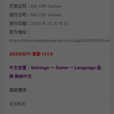
开发公司：
Rat Cliff Games
发行公司：
Rat Cliff Games
发行日期：
2024 年 12 月 10 日
官方地址：
https://store.steampowered.com/app/2430900/Amon
2025/6/11 更新 v1.1.4
中文设置：Settings — Game — Language 选
择 简体中文
系统需求：
最低配置: