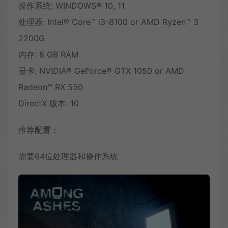
操作系统: WINDOWS® 10, 11
处理器: Intel® Core™ i3-8100 or AMD Ryzen™ 3
2200G
内存: 8 GB RAM
显卡: NVIDIA® GeForce® GTX 1050 or AMD
Radeon™ RX 550
DirectX 版本: 10
推荐配置：
需要64位处理器和操作系统