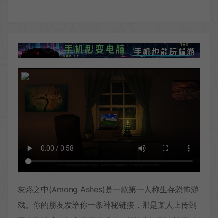
灰烬之中(Among Ashes)是一款第一人称生存恐怖游
戏。你的朋友发给你一条神秘链接，那是某人上传到