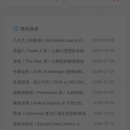
猜你喜欢
八尺大人的暑假 / Hachishakusama 日式温情恐怖游戏
2026-08-06
诗篇2 / Psalm 2 第一人称心理恐怖游戏
2026-08-05
深巷 / The Alley 第一人称恐怖解密游戏
2026-07-25
午夜轮班 / Shift At Midnight 惊悚侦探恐怖游戏
2026-07-24
生死深潜：雨之子民 / DIVE or DIE Children of Rain 恐怖生存探索游戏
2026-07-22
深夜照相馆 / Photomaly 第一人称恐怖游戏
2026-07-22
幽洞深潜 / Hollow Depths 水下潜行生存游戏
2026-07-16
昏迷 / Comatose 复古心理生存恐怖游戏
2026-07-13
逃离安布拉 / Escape from Umbra 心理生存恐怖解谜游戏
2026-07-10