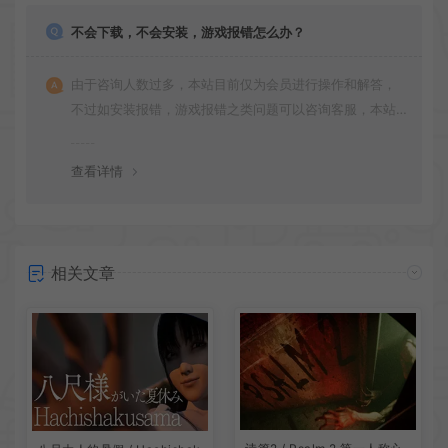
不会下载，不会安装，游戏报错怎么办？
由于咨询人数过多，本站目前仅为会员进行操作和解答，
不过如安装报错，游戏报错之类问题可以咨询客服，本站
会竭诚为您服务。网盘下载之类问题请自行搜索学习！谢
谢！
查看详情
相关文章