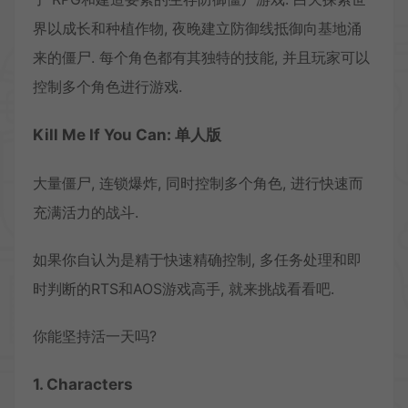
界以成长和种植作物, 夜晚建立防御线抵御向基地涌
来的僵尸. 每个角色都有其独特的技能, 并且玩家可以
控制多个角色进行游戏.
Kill Me If You Can: 单人版
大量僵尸, 连锁爆炸, 同时控制多个角色, 进行快速而
充满活力的战斗.
如果你自认为是精于快速精确控制, 多任务处理和即
时判断的RTS和AOS游戏高手, 就来挑战看看吧.
你能坚持活一天吗?
1. Characters