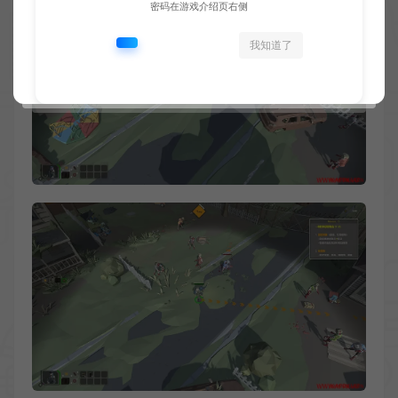
密码在游戏介绍页右侧
我知道了