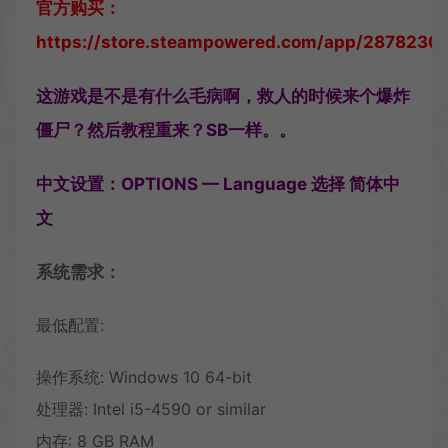
官方购买：
https://store.steampowered.com/app/2878230/
这游戏是不是有什么毛病啊，救人的时候来个爆炸
僵尸？然后教程重来？SB一样。。
中文设置：OPTIONS — Language 选择 简体中
文
系统需求：
最低配置:
操作系统: Windows 10 64-bit
处理器: Intel i5-4590 or similar
内存: 8 GB RAM