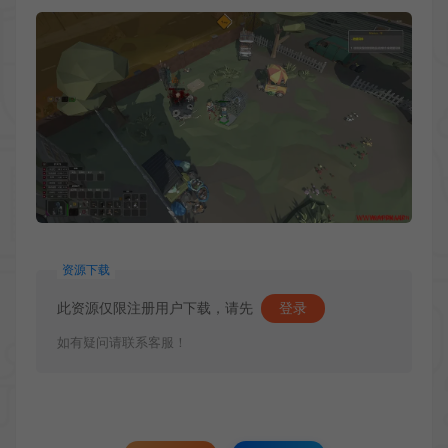
资源下载
此资源仅限注册用户下载，请先
登录
如有疑问请联系客服！