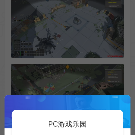
PC游戏乐园