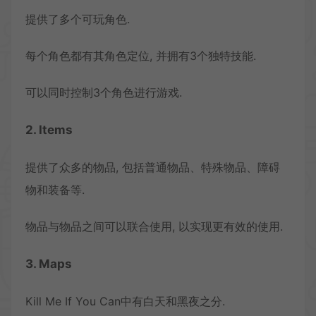
提供了多个可玩角色.
每个角色都有其角色定位, 并拥有3个独特技能.
可以同时控制3个角色进行游戏.
2. Items
提供了众多的物品, 包括普通物品、特殊物品、障碍
物和装备等.
物品与物品之间可以联合使用, 以实现更有效的使用.
3. Maps
Kill Me If You Can中有白天和黑夜之分.