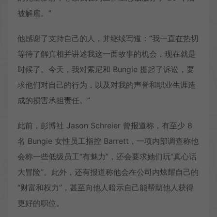
被解雇。”
他感谢了支持自己的人，并继续写道：“我一直在热切
等待了解真相并讲述我这一面故事的机会，现在就是
时候了。今天，我对索尼和 Bungie 提起了诉讼，要
求他们对自己的行为，以及对我的声誉和职业生涯造
成的损害承担责任。”
此前，彭博社 Jason Schreier 曾报道称，有至少 8
名 Bungie 女性员工指控 Barrett，一项内部调查称他
会称一些低级员工“有魅力”，还会要求她们玩“真心话
大冒险”。此外，还有报道称他会在公司内炫耀自己的
“财富和权力”，甚至向他人暗示自己能帮助他人获得
更好的职位。