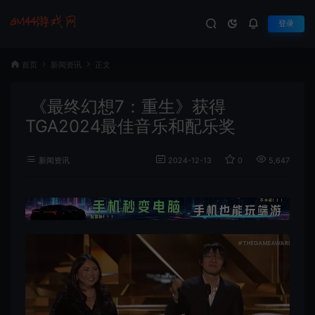
登录
首页
新闻资讯
正文
《最终幻想7：重生》获得
TGA2024最佳音乐和配乐奖
新闻资讯
2024-12-13
0
5,647