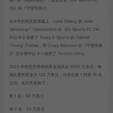
25》和《守望先锋2》。
在今年的电竞世界版上，Luna Galaxy 的 João
“jafonsogv” Vasconcelos 在《EA Sports FC 24》
中以 6-2 击败了 Tuzzy E-Sports 的 Gabriel
“Young” Freitas，而 Crazy Raccoon 在《守望先锋
2》总决赛中以 4-1 战胜了 Toronto Ultra。
2025 年电竞世界杯的奖金池高达 6000 万美元，每
场比赛的奖金为 125 万美元，分布在第 1 到第 16 名
之间。名次奖金如下：
第 1 名：50 万美元
第 2 名：23 万美元