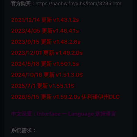
官方购买：
https://haohw.fhyx.hk/item/3235.html
v1.43.1.2s
2021/12/14 更新
2023/4/05 更新v1.46.4.1s
2023/9/15 更新 v1.48.2.6s
2023/12/01 更新 v1.49.2.0s
2024/5/18 更新 v1.50.1.5s
2024/10/16 更新 v1.51.3.0S
2025/7/1 更新 v1.55.1.1S
2026/5/15 更新 v1.59.2.0s 伊利诺伊州DLC
中文设置：Interface — Language 选择语言
系统需求：