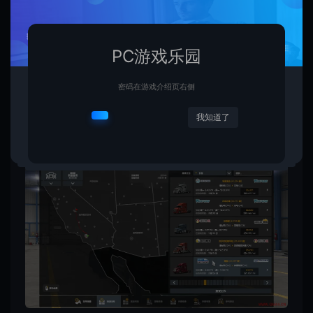
PC游戏乐园
密码在游戏介绍页右侧
我知道了