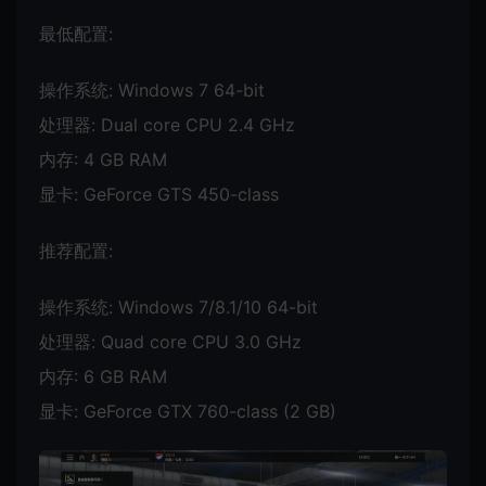
最低配置:
操作系统: Windows 7 64-bit
处理器: Dual core CPU 2.4 GHz
内存: 4 GB RAM
显卡: GeForce GTS 450-class
推荐配置:
操作系统: Windows 7/8.1/10 64-bit
处理器: Quad core CPU 3.0 GHz
内存: 6 GB RAM
显卡: GeForce GTX 760-class (2 GB)