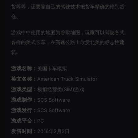
货等等，还要靠自己的驾驶技术把货车精确的停到货
仓。
游戏中中使用的地图为谷歌地图，玩家可以驾驶各式
各样的美式卡车，在高速公路上欣赏北美的标志性建
筑。
游戏名称：
美国卡车模拟
英文名称：
American Truck Simulator
游戏类型：
模拟经营类(SIM)游戏
游戏制作：
SCS Software
游戏发行：
SCS Software
游戏平台：
PC
发售时间：
2016年2月3日