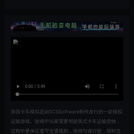
美国卡车模拟是由SCSSoftware制作发行的一款模拟
运输游戏。游戏中玩家需要驾驶美式卡车运输货物，
过程中要保证遵守交通规则，保持匀速行驶，按时交