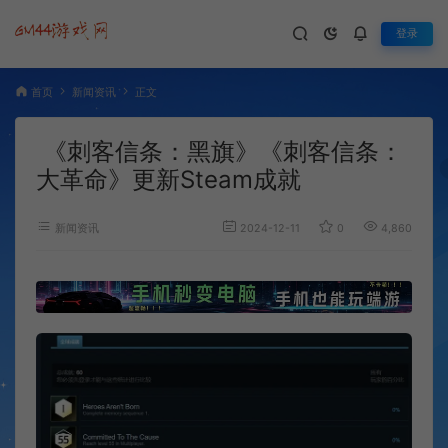
登录
首页
新闻资讯
正文
《刺客信条：黑旗》《刺客信条：
大革命》更新Steam成就
新闻资讯
2024-12-11
0
4,860