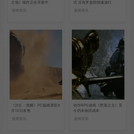
之地》续作正在开发中
式 没有罗盘和快速旅行
新闻资讯
新闻资讯
《沙丘：觉醒》PC版跳票至6
动作RPG游戏《堕落之主》至
月10日发售
今仍未收回成本
新闻资讯
新闻资讯