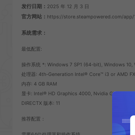
发行日期：
2025 年 12 月 3 日
官方网站：
https://store.steampowered.com/app/
系统需求：
最低配置:
操作系统 *: Windows 7 SP1 (64-bit), Windows 10, 
处理器: 4th-Generation Intel® Core™ i3 or AMD F
内存: 4 GB RAM
显卡: Intel® HD Graphics 4000, Nvidia GT 640 or
DIRECTX 版本: 11
推荐配置：
需要64位处理器和操作系统