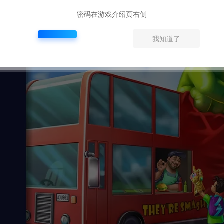
密码在游戏介绍页右侧
我知道了