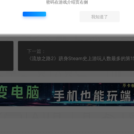
密码在游戏介绍页右侧
我知道了
下一篇：