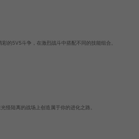
彩的5V5斗争，在激烈战斗中搭配不同的技能组合。
在光怪陆离的战场上创造属于你的进化之路。