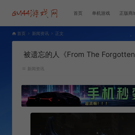
首页
单机游戏
正版商
首页
新闻资讯
正文
被遗忘的人《From The Forgott
新闻资讯