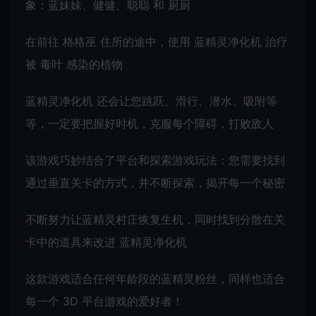
象：蓝妹妹、健健、聪聪 和 厨厨
在前往 格格巫 住所的途中，使用 蓝精灵净化机 治疗
被 毒叶 感染的植物
蓝精灵净化机 还会让您跳跃、滑行、潜水、吸附等
等，一定要把握好时机，克服每个障碍，打败敌人
该游戏巧妙结合了平台和探索游戏玩法：您需要找到
通过垂直关卡的方式，并不断探索，揭开每一个秘密
不断努力让蓝精灵村庄恢复生机，同时找到分散在关
卡中的道具来改进 蓝精灵净化机
这款游戏适合任何年龄段的蓝精灵粉丝，同样也适合
每一个 3D 平台游戏的爱好者！