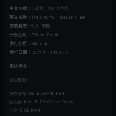
中文名称：
蓝精灵：毒叶大作战
英文名称：
The Smurfs – Mission Vileaf
游戏类型：
动作, 冒险
开发公司：
OSome Studio
发行公司：
Microids
发行日期：
2021 年 10 月 27 日
系统需求：
最低配置:
操作系统: Windows® 10 64-bit
处理器: Intel i5, 2.5 GHz or faster
内存: 8 GB RAM