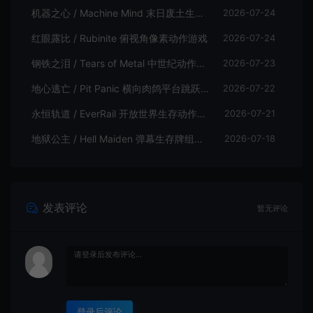
机器之心 / Machine Mind 末日废土生存动作游戏
2026-07-24
红眼露比 / Rubinite 俯视角像素动作游戏
2026-07-24
钢铁之泪 / Tears of Metal 中世纪动作肉鸽游戏
2026-07-23
地心逃亡 / Pit Panic 横向肉鸽平台跳跃游戏
2026-07-22
永恒轨道 / EverRail 开放世界生存动作游戏
2026-07-21
地狱公主 / Hell Maiden 弹幕生存牌组动作游戏
2026-07-18
发表评论
暂无评论
登录后评论