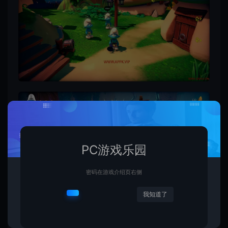
PC游戏乐园
密码在游戏介绍页右侧
我知道了