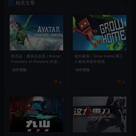
相关文章
阿凡达：潘多拉边境 / Avatar
成长家园 / Grow Home 第三
Frontiers of Pandora 开放世
人称休闲动作游戏
界冒险游戏
动作冒险
动作冒险
0
0