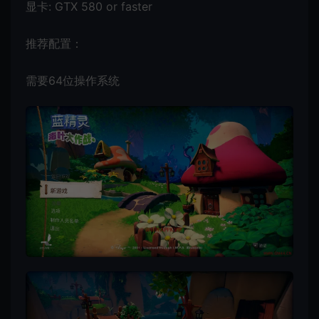
显卡: GTX 580 or faster
推荐配置：
需要64位操作系统