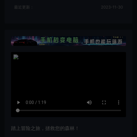
最近更新：
2023-11-30
踏上冒险之旅，拯救您的森林！