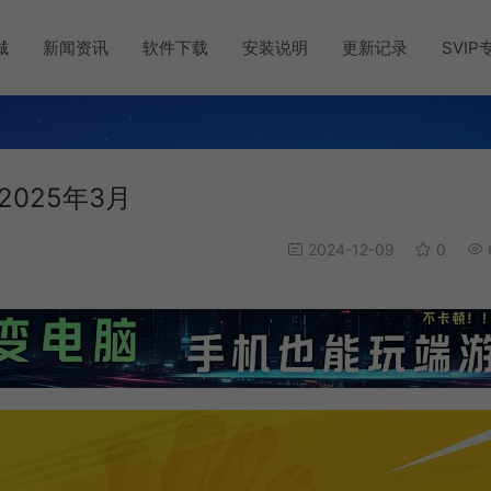
城
新闻资讯
软件下载
安装说明
更新记录
SVIP
025年3月
2024-12-09
0