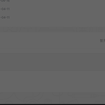
-04-16
-04-11
-04-11
暂