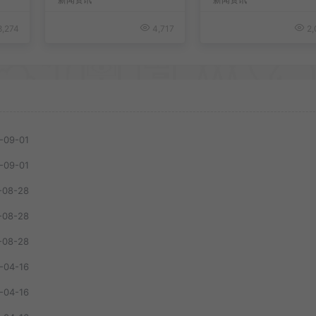
,274
4,717
2,
-09-01
-09-01
-08-28
-08-28
-08-28
-04-16
-04-16