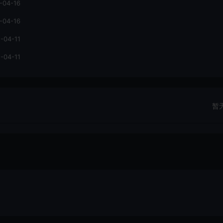
-04-16
-04-16
-04-11
-04-11
暂