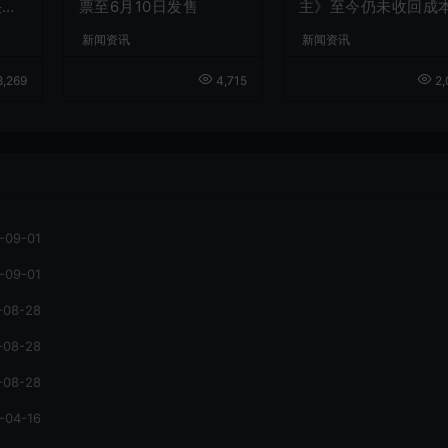
快速
票至6月10日发售
主》至今仍未收回成
新闻资讯
新闻资讯
,269
4,715
2,
-09-01
-09-01
-08-28
-08-28
-08-28
-04-16