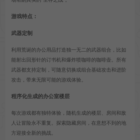
游戏特点：
武器定制
利用荒诞的办公用品打造独一无二的武器组合，比如
能射出回形针的订书机和爆炸喷咖啡的咖啡壶。所有
武器都支持定制，可随意切换或组合基础攻击和进阶
攻击，带来无限可能的游戏体验。
程序化生成的办公室楼层
每次游戏都有独特体验，随机生成的楼层、房间和敌
人让冒险永不重复。探索隐藏房间，在意想不到的地
方迎接全新的挑战。